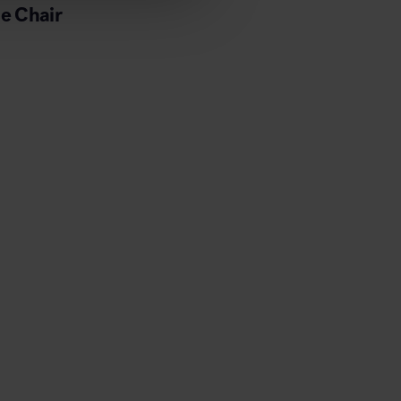
de Chair