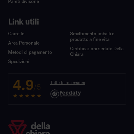
Pareti divisorie
Link utili
Carrello
Smaltimento imballi e
prodotto a fine vita
Area Personale
Certificazioni sedute Della
Metodi di pagamento
Chiara
Spedizioni
4.9
Tutte le recensioni
/5