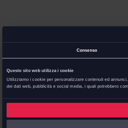
Consenso
Questo sito web utilizza i cookie
Utilizziamo i cookie per personalizzare contenuti ed annunci, p
dei dati web, pubblicità e social media, i quali potrebbero com