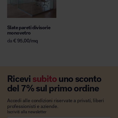
Slate pareti divisorie
monovetro
da
€
95,00
/mq
Ricevi
subito
uno sconto
del 7% sul primo ordine
Accedi alle condizioni riservate a privati, liberi
professionisti e aziende.
Iscriviti alla newsletter