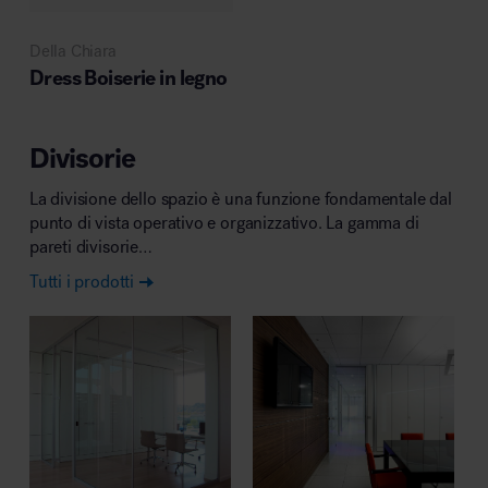
MillerKnoll
Della Chiara
Dress Boiserie in legno
Divisorie
La divisione dello spazio è una funzione fondamentale dal
punto di vista operativo e organizzativo. La gamma di
pareti divisorie…
Tutti i prodotti