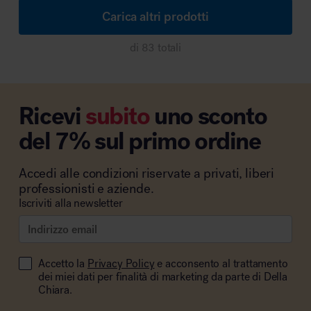
Carica altri prodotti
di 83 totali
Ricevi
subito
uno sconto
del 7% sul primo ordine
Accedi alle condizioni riservate a privati, liberi
professionisti e aziende.
Iscriviti alla newsletter
Accetto la
Privacy Policy
e acconsento al trattamento
dei miei dati per finalità di marketing da parte di Della
Chiara.