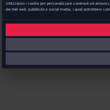
Utilizziamo i cookie per personalizzare contenuti ed annunci, p
dei dati web, pubblicità e social media, i quali potrebbero com