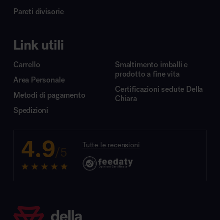
Pareti divisorie
Link utili
Carrello
Smaltimento imballi e
prodotto a fine vita
Area Personale
Certificazioni sedute Della
Metodi di pagamento
Chiara
Spedizioni
4.9
Tutte le recensioni
/5