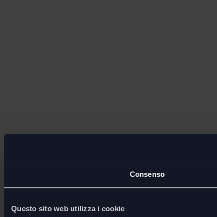
Consenso
Questo sito web utilizza i cookie