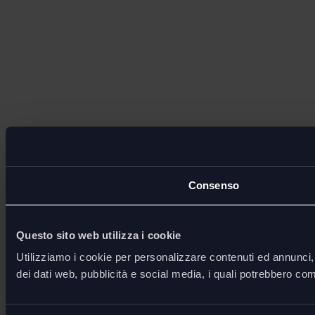
Consenso
Questo sito web utilizza i cookie
Utilizziamo i cookie per personalizzare contenuti ed annunci, p
dei dati web, pubblicità e social media, i quali potrebbero com