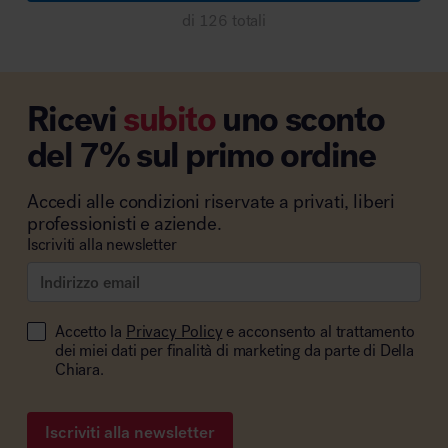
di 126 totali
Ricevi
subito
uno sconto
del 7% sul primo ordine
Accedi alle condizioni riservate a privati, liberi
professionisti e aziende.
Iscriviti alla newsletter
Accetto la
Privacy Policy
e acconsento al trattamento
dei miei dati per finalità di marketing da parte di Della
Chiara.
Iscriviti alla newsletter