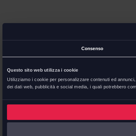
Consenso
Questo sito web utilizza i cookie
Utilizziamo i cookie per personalizzare contenuti ed annunci, p
dei dati web, pubblicità e social media, i quali potrebbero com