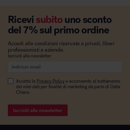
Ricevi
subito
uno sconto
del 7% sul primo ordine
Accedi alle condizioni riservate a privati, liberi
professionisti e aziende.
Iscriviti alla newsletter
Accetto la
Privacy Policy
e acconsento al trattamento
dei miei dati per finalità di marketing da parte di Della
Chiara.
Iscriviti alla newsletter