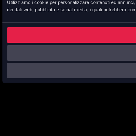
Utilizziamo i cookie per personalizzare contenuti ed annunci, p
dei dati web, pubblicità e social media, i quali potrebbero com