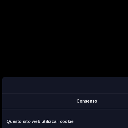
Consenso
Questo sito web utilizza i cookie