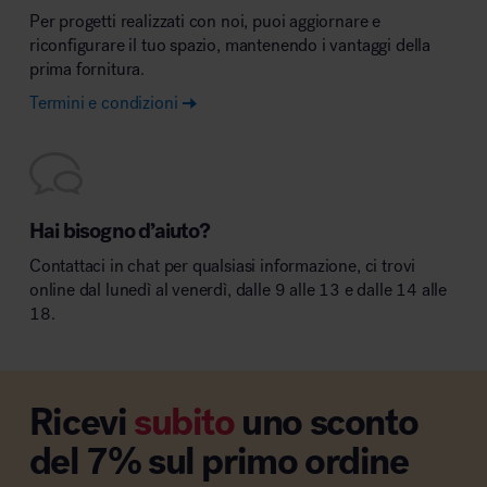
Per progetti realizzati con noi, puoi aggiornare e
riconfigurare il tuo spazio, mantenendo i vantaggi della
prima fornitura.
Termini e condizioni
Hai bisogno d’aiuto?
Contattaci in chat per qualsiasi informazione, ci trovi
online dal lunedì al venerdì, dalle 9 alle 13 e dalle 14 alle
18.
Ricevi
subito
uno sconto
del 7% sul primo ordine