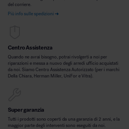
del corriere.
Più info sulle spedizioni
Centro Assistenza
Quando ne avrai bisogno, potrai rivolgerti a noi per
riparazioni e messa a nuovo degli arredi ufficio acquistati
da noi. Siamo Centro Assistenza Autorizzato (per i marchi
Della Chiara, Herman Miller, UniFor e Vitra).
Super garanzia
Tutti i prodotti sono coperti da una garanzia di 2 anni, e la
maggior parte degli interventi sono eseguiti da noi.