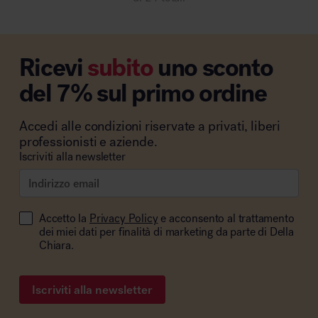
Ricevi
subito
uno sconto
del 7% sul primo ordine
Accedi alle condizioni riservate a privati, liberi
professionisti e aziende.
Iscriviti alla newsletter
Accetto la
Privacy Policy
e acconsento al trattamento
dei miei dati per finalità di marketing da parte di Della
Chiara.
Iscriviti alla newsletter