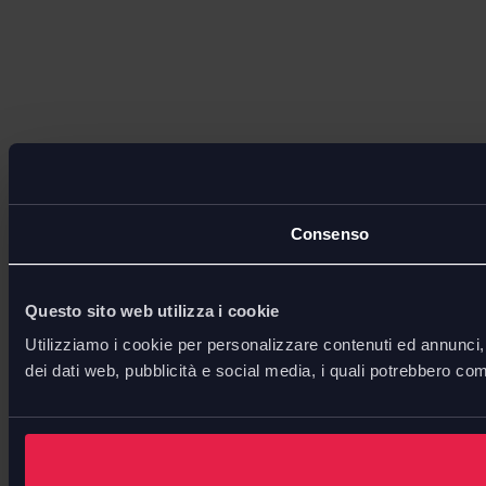
Consenso
Questo sito web utilizza i cookie
Utilizziamo i cookie per personalizzare contenuti ed annunci, p
dei dati web, pubblicità e social media, i quali potrebbero com