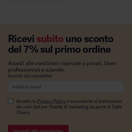
MillerKnoll
Ricevi
subito
uno sconto
del 7% sul primo ordine
Accedi alle condizioni riservate a privati, liberi
professionisti e aziende.
Iscriviti alla newsletter
Accetto la
Privacy Policy
e acconsento al trattamento
dei miei dati per finalità di marketing da parte di Della
Chiara.
Iscriviti alla newsletter