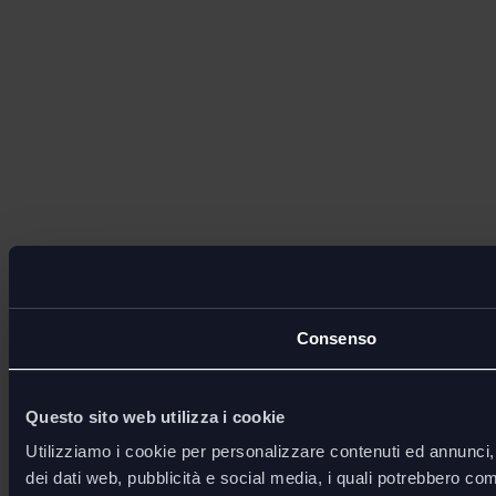
Consenso
Questo sito web utilizza i cookie
Utilizziamo i cookie per personalizzare contenuti ed annunci, p
dei dati web, pubblicità e social media, i quali potrebbero com