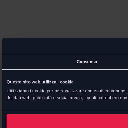
Consenso
Questo sito web utilizza i cookie
Utilizziamo i cookie per personalizzare contenuti ed annunci, p
dei dati web, pubblicità e social media, i quali potrebbero com