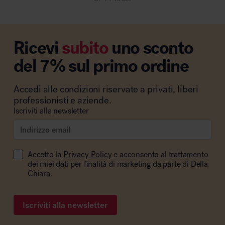
Ricevi
subito
uno sconto
del 7% sul primo ordine
Accedi alle condizioni riservate a privati, liberi
professionisti e aziende.
Iscriviti alla newsletter
Accetto la
Privacy Policy
e acconsento al trattamento
dei miei dati per finalità di marketing da parte di Della
Chiara.
Iscriviti alla newsletter