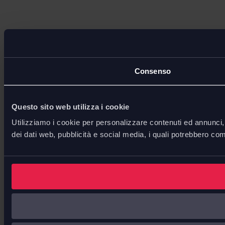
Consenso
Questo sito web utilizza i cookie
Utilizziamo i cookie per personalizzare contenuti ed annunci, p
dei dati web, pubblicità e social media, i quali potrebbero com