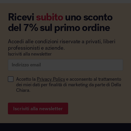
Ricevi
subito
uno sconto
del 7% sul primo ordine
Accedi alle condizioni riservate a privati, liberi
professionisti e aziende.
Iscriviti alla newsletter
Accetto la
Privacy Policy
e acconsento al trattamento
dei miei dati per finalità di marketing da parte di Della
Chiara.
Iscriviti alla newsletter