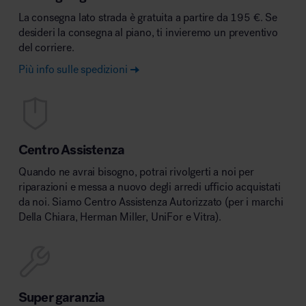
La consegna lato strada è gratuita a partire da 195 €. Se
desideri la consegna al piano, ti invieremo un preventivo
del corriere.
Più info sulle spedizioni
Centro Assistenza
Quando ne avrai bisogno, potrai rivolgerti a noi per
riparazioni e messa a nuovo degli arredi ufficio acquistati
da noi. Siamo Centro Assistenza Autorizzato (per i marchi
Della Chiara, Herman Miller, UniFor e Vitra).
Super garanzia