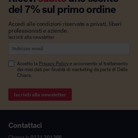
del 7% sul primo ordine
Accedi alle condizioni riservate a privati, liberi
professionisti e aziende.
Iscriviti alla newsletter
Accetto la
Privacy Policy
e acconsento al trattamento
dei miei dati per finalità di marketing da parte di Della
Chiara.
Iscriviti alla newsletter
Contattaci
Chiama lo
0721 201366