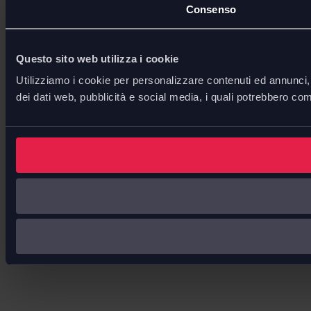
Consenso
Questo sito web utilizza i cookie
Utilizziamo i cookie per personalizzare contenuti ed annunci, p
dei dati web, pubblicità e social media, i quali potrebbero com