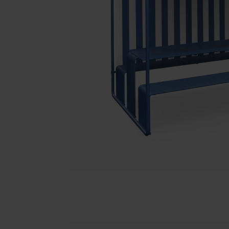
Area hospitality