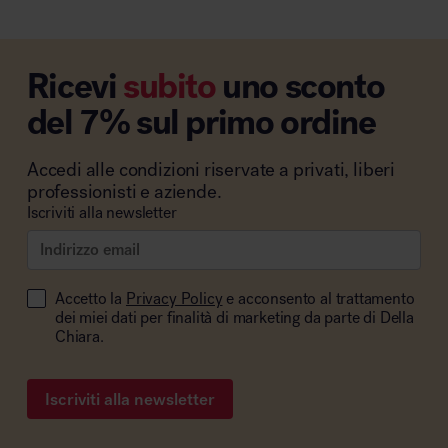
Ricevi
subito
uno sconto
del 7% sul primo ordine
Accedi alle condizioni riservate a privati, liberi
professionisti e aziende.
Iscriviti alla newsletter
Accetto la
Privacy Policy
e acconsento al trattamento
dei miei dati per finalità di marketing da parte di Della
Chiara.
Iscriviti alla newsletter