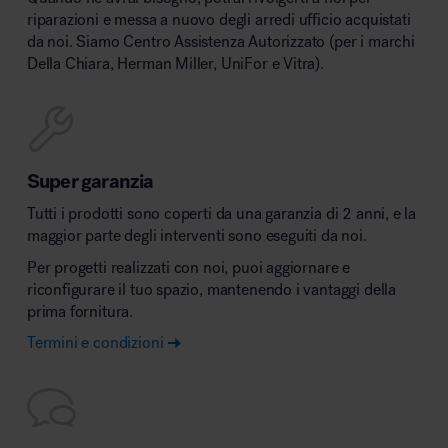
riparazioni e messa a nuovo degli arredi ufficio acquistati
da noi. Siamo Centro Assistenza Autorizzato (per i marchi
Della Chiara, Herman Miller, UniFor e Vitra).
Super garanzia
Tutti i prodotti sono coperti da una garanzia di 2 anni, e la
maggior parte degli interventi sono eseguiti da noi.
Per progetti realizzati con noi, puoi aggiornare e
riconfigurare il tuo spazio, mantenendo i vantaggi della
prima fornitura.
Termini e condizioni