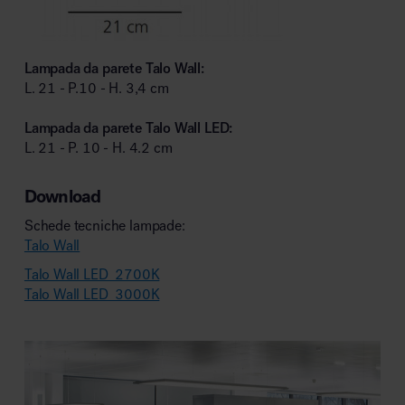
Lampada da parete Talo Wall:
L. 21 - P.10 - H. 3,4 cm
Lampada da parete Talo Wall LED:
L. 21 - P. 10 - H. 4.2 cm
Download
Schede tecniche lampade:
Talo Wall
Talo Wall LED 2700K
Talo Wall LED 3000K