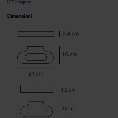
LED integrato
Dimensioni