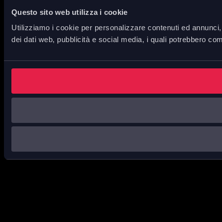
Questo sito web utilizza i cookie
Utilizziamo i cookie per personalizzare contenuti ed annunci, p
dei dati web, pubblicità e social media, i quali potrebbero com