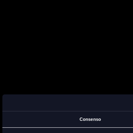
Consenso