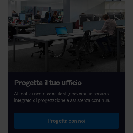
Progetta il tuo ufficio
Affidati ai nostri consulenti,riceverai un servizio
integrato di progettazione e assistenza continua.
Progetta con noi