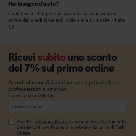
Hai bisogno d’aiuto?
Contattaci in chat per qualsiasi informazione, ci trovi
online dal lunedì al venerdì, dalle 9 alle 13 e dalle 14 alle
18.
Ricevi
subito
uno sconto
del 7% sul primo ordine
Accedi alle condizioni riservate a privati, liberi
professionisti e aziende.
Iscriviti alla newsletter
Accetto la
Privacy Policy
e acconsento al trattamento
dei miei dati per finalità di marketing da parte di Della
Chiara.