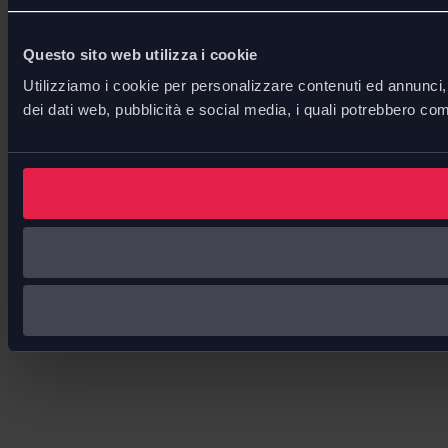
Questo sito web utilizza i cookie
Utilizziamo i cookie per personalizzare contenuti ed annunci, p
dei dati web, pubblicità e social media, i quali potrebbero com