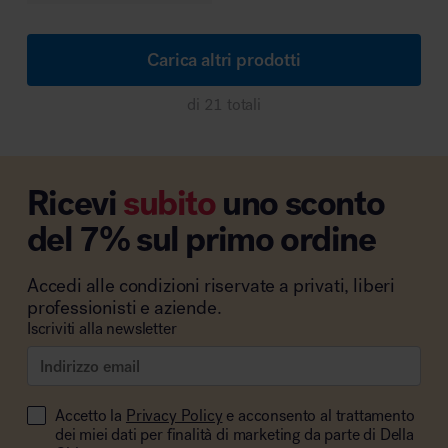
Carica altri prodotti
di 21 totali
Ricevi
subito
uno sconto
del 7% sul primo ordine
Accedi alle condizioni riservate a privati, liberi
professionisti e aziende.
Iscriviti alla newsletter
Accetto la
Privacy Policy
e acconsento al trattamento
dei miei dati per finalità di marketing da parte di Della