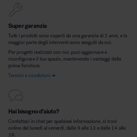
Super garanzia
Tutti i prodotti sono coperti da una garanzia di 2 anni, e la
maggior parte degli interventi sono eseguiti da noi.
Per progetti realizzati con noi, puoi aggiornare e
riconfigurare il tuo spazio, mantenendo i vantaggi della
prima fornitura.
Termini e condizioni
Hai bisogno d’aiuto?
Contattaci in chat per qualsiasi informazione, ci trovi
online dal lunedì al venerdì, dalle 9 alle 13 e dalle 14 alle
18.