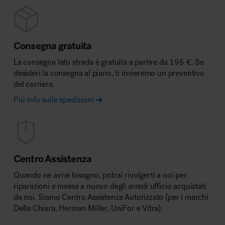
Consegna gratuita
La consegna lato strada è gratuita a partire da 195 €. Se
desideri la consegna al piano, ti invieremo un preventivo
del corriere.
Più info sulle spedizioni
Centro Assistenza
Quando ne avrai bisogno, potrai rivolgerti a noi per
riparazioni e messa a nuovo degli arredi ufficio acquistati
da noi. Siamo Centro Assistenza Autorizzato (per i marchi
Della Chiara, Herman Miller, UniFor e Vitra).