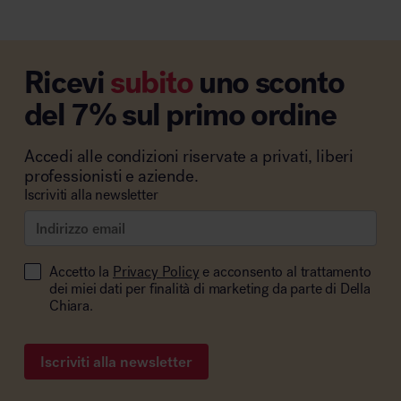
Ricevi
subito
uno sconto
del 7% sul primo ordine
Accedi alle condizioni riservate a privati, liberi
professionisti e aziende.
Iscriviti alla newsletter
Accetto la
Privacy Policy
e acconsento al trattamento
dei miei dati per finalità di marketing da parte di Della
Chiara.
Iscriviti alla newsletter