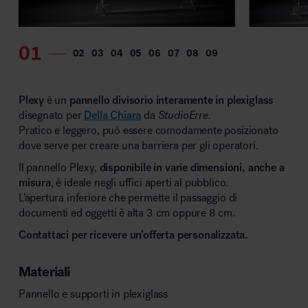
MillerKnoll
Plexy
è un
pannello divisorio interamente in plexiglass
disegnato per
Della Chiara
da
StudioErre.
Pratico e leggero, può essere comodamente posizionato
dove serve per creare una barriera per gli operatori.
Il pannello Plexy,
disponibile in varie dimensioni, anche a
misura
, è ideale negli uffici aperti al pubblico.
L’apertura inferiore che permette il passaggio di
documenti ed oggetti è alta 3 cm oppure 8 cm.
Contattaci per ricevere un’offerta personalizzata.
Materiali
Pannello e supporti in plexiglass