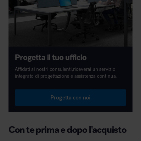
Progetta il tuo ufficio
Affidati ai nostri consulenti,riceverai un servizio
integrato di progettazione e assistenza continua.
Progetta con noi
Con te prima e dopo l'acquisto