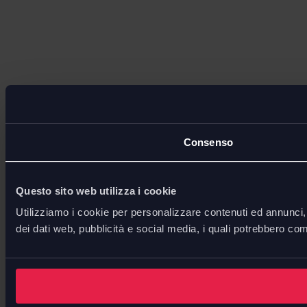
Consenso
Questo sito web utilizza i cookie
Utilizziamo i cookie per personalizzare contenuti ed annunci, p
dei dati web, pubblicità e social media, i quali potrebbero com