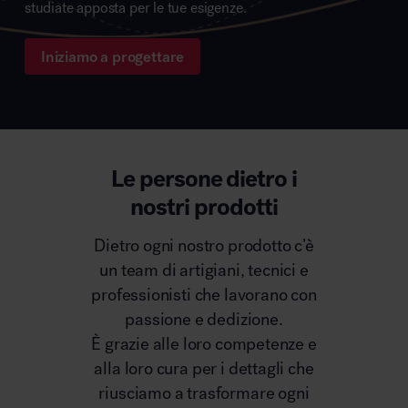
studiate apposta per le tue esigenze.
Iniziamo a progettare
Le persone dietro i
nostri prodotti
Dietro ogni nostro prodotto c’è
un team di artigiani, tecnici e
professionisti che lavorano con
passione e dedizione.
È grazie alle loro competenze e
alla loro cura per i dettagli che
riusciamo a trasformare ogni