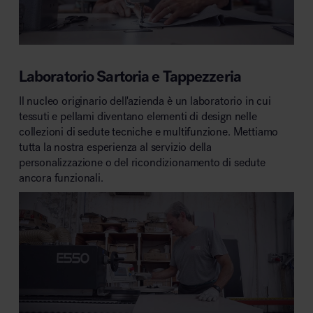
Laboratorio Sartoria e Tappezzeria
Il nucleo originario dell'azienda è un laboratorio in cui
tessuti e pellami diventano elementi di design nelle
collezioni di sedute tecniche e multifunzione. Mettiamo
tutta la nostra esperienza al servizio della
personalizzazione o del ricondizionamento di sedute
ancora funzionali.