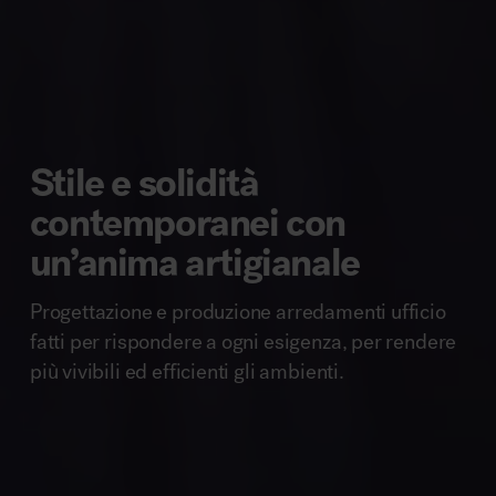
Stile e solidità
contemporanei con
un’anima artigianale
Progettazione e produzione arredamenti ufficio
fatti per rispondere a ogni esigenza, per rendere
più vivibili ed efficienti gli ambienti.