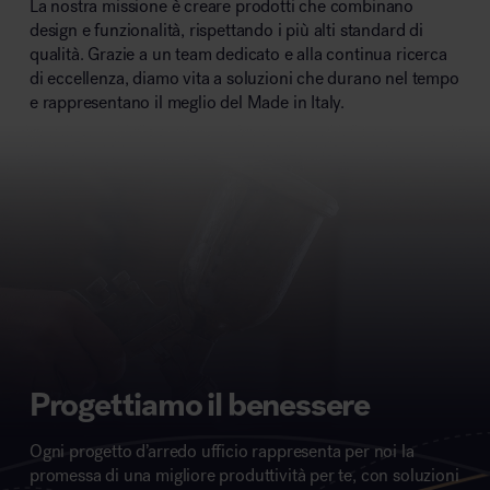
La nostra missione è creare prodotti che combinano
design e funzionalità, rispettando i più alti standard di
qualità. Grazie a un team dedicato e alla continua ricerca
di eccellenza, diamo vita a soluzioni che durano nel tempo
e rappresentano il meglio del Made in Italy.
Progettiamo il benessere
Ogni progetto d’arredo ufficio rappresenta per noi la
promessa di una migliore produttività per te, con soluzioni