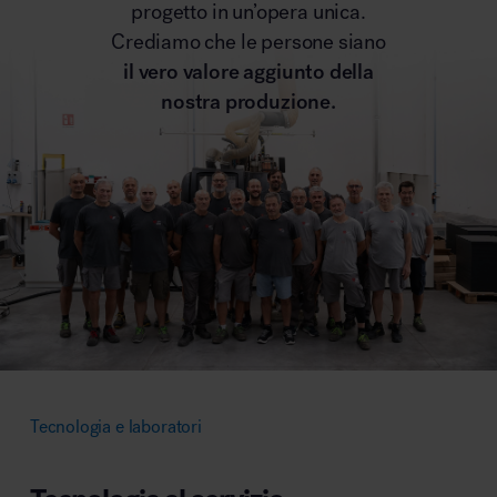
progetto in un’opera unica.
Crediamo che le persone siano
il vero valore aggiunto della
nostra produzione.
Tecnologia e laboratori