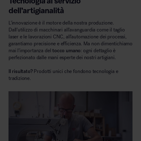
Tecnologia al servizio
dell’artigianalità
L’innovazione è il motore della nostra produzione.
Dall’utilizzo di macchinari all’avanguardia come il taglio
laser e le lavorazioni CNC, all’automazione dei processi,
garantiamo precisione e efficienza. Ma non dimentichiamo
mai l’importanza del
tocco umano
: ogni dettaglio è
perfezionato dalle mani esperte dei nostri artigiani.
Il risultato?
Prodotti unici che fondono tecnologia e
tradizione.