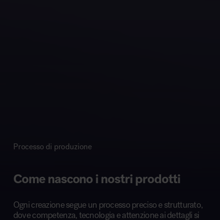
Processo di produzione
Come nascono i nostri prodotti
Ogni creazione segue un processo preciso e strutturato,
dove competenza, tecnologia e attenzione ai dettagli si