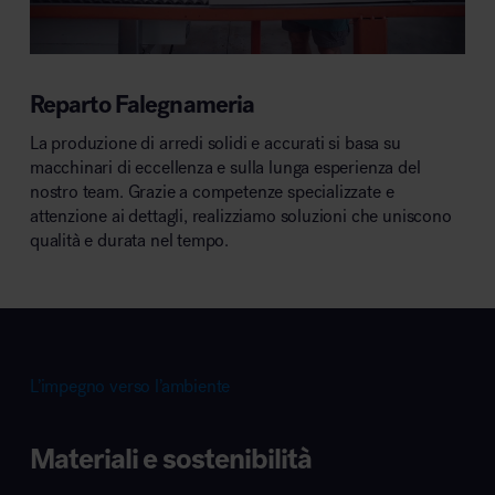
Reparto Falegnameria
La produzione di arredi solidi e accurati si basa su
macchinari di eccellenza e sulla lunga esperienza del
nostro team. Grazie a competenze specializzate e
attenzione ai dettagli, realizziamo soluzioni che uniscono
qualità e durata nel tempo.
L’impegno verso l’ambiente
Materiali e sostenibilità