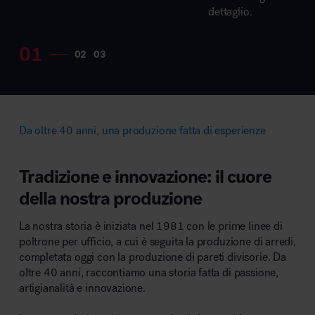
dettaglio.
Da oltre 40 anni, una produzione fatta di esperienze
Tradizione e innovazione: il cuore
della nostra produzione
La nostra storia è iniziata nel 1981 con le prime linee di
poltrone per ufficio, a cui è seguita la produzione di arredi,
completata oggi con la produzione di pareti divisorie. Da
oltre 40 anni, raccontiamo una storia fatta di passione,
artigianalità e innovazione.