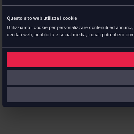
Questo sito web utilizza i cookie
Utilizziamo i cookie per personalizzare contenuti ed annunci, p
dei dati web, pubblicità e social media, i quali potrebbero com