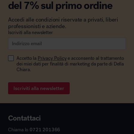
del 7% sul primo ordine
Accedi alle condizioni riservate a privati, liberi
professionisti e aziende.
Iscriviti alla newsletter
Accetto la
Privacy Policy
e acconsento al trattamento
dei miei dati per finalità di marketing da parte di Della
Chiara.
Iscriviti alla newsletter
Contattaci
Chiama lo
0721 201366