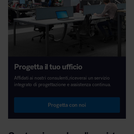
Progetta il tuo ufficio
Affidati ai nostri consulenti,riceverai un servizio
integrato di progettazione e assistenza continua.
Progetta con noi