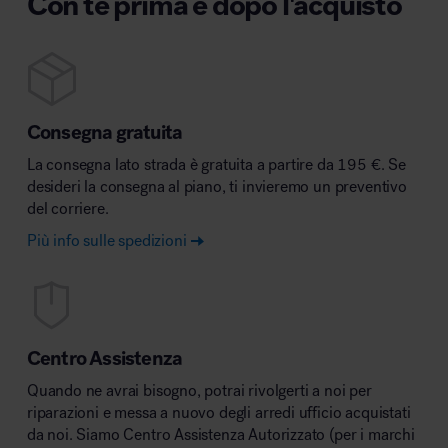
Con te prima e dopo l'acquisto
Consegna gratuita
La consegna lato strada è gratuita a partire da 195 €. Se
desideri la consegna al piano, ti invieremo un preventivo
del corriere.
Più info sulle spedizioni
Centro Assistenza
Quando ne avrai bisogno, potrai rivolgerti a noi per
riparazioni e messa a nuovo degli arredi ufficio acquistati
da noi. Siamo Centro Assistenza Autorizzato (per i marchi