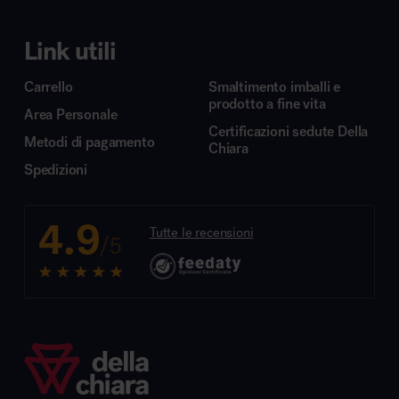
Link utili
Carrello
Smaltimento imballi e
prodotto a fine vita
Area Personale
Certificazioni sedute Della
Metodi di pagamento
Chiara
Spedizioni
4.9
Tutte le recensioni
/5