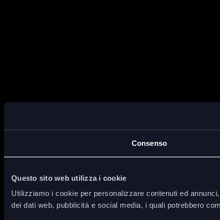
Consenso
Questo sito web utilizza i cookie
Utilizziamo i cookie per personalizzare contenuti ed annunci, p
dei dati web, pubblicità e social media, i quali potrebbero com