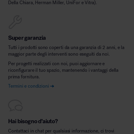
Della Chiara, Herman Miller, UniFor e Vitra).
Super garanzia
Tutti i prodotti sono coperti da una garanzia di 2 anni, e la
maggior parte degli interventi sono eseguiti da noi.
Per progetti realizzati con noi, puoi aggiornare e
riconfigurare il tuo spazio, mantenendo i vantaggi della
prima fornitura.
Termini e condizioni
Hai bisogno d’aiuto?
Contattaci in chat per qualsiasi informazione, ci trovi