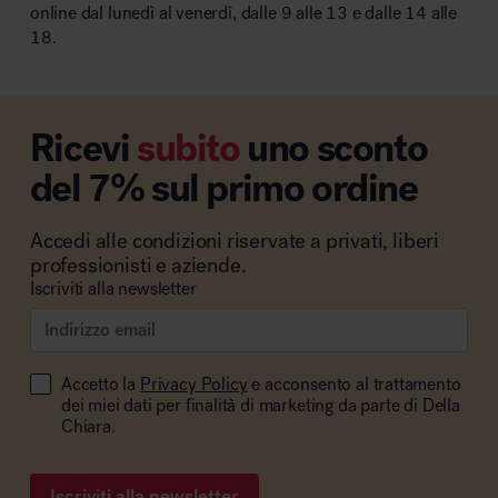
online dal lunedì al venerdì, dalle 9 alle 13 e dalle 14 alle
18.
Ricevi
subito
uno sconto
del 7% sul primo ordine
Accedi alle condizioni riservate a privati, liberi
professionisti e aziende.
Iscriviti alla newsletter
Accetto la
Privacy Policy
e acconsento al trattamento
dei miei dati per finalità di marketing da parte di Della
Chiara.
Iscriviti alla newsletter