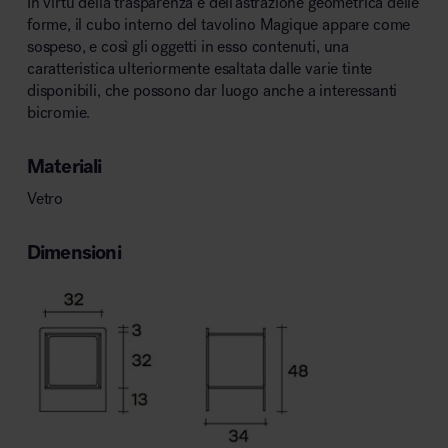
In virtù della trasparenza e dell’astrazione geometrica delle
forme, il cubo interno del tavolino Magique appare come
sospeso, e così gli oggetti in esso contenuti, una
caratteristica ulteriormente esaltata dalle varie tinte
disponibili, che possono dar luogo anche a interessanti
bicromie.
Materiali
Vetro
Dimensioni