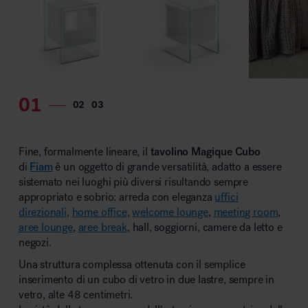
Fine, formalmente lineare, il
tavolino Magique Cubo
di
Fiam
è un oggetto di grande versatilità, adatto a essere
sistemato nei luoghi più diversi risultando sempre
appropriato e sobrio: arreda con eleganza
uffici
direzionali
,
home office
,
welcome lounge
,
meeting room
,
aree lounge
,
aree break
, hall, soggiorni, camere da letto e
negozi.
Una struttura complessa ottenuta con il semplice
inserimento di un cubo di vetro in due lastre, sempre in
vetro, alte 48 centimetri.