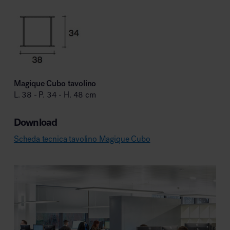
Magique Cubo tavolino
L. 38 - P. 34 - H. 48 cm
Download
Scheda tecnica tavolino Magique Cubo