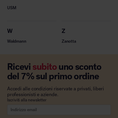
USM
W
Z
Waldmann
Zanotta
Ricevi
subito
uno sconto
del 7% sul primo ordine
Accedi alle condizioni riservate a privati, liberi
professionisti e aziende.
Iscriviti alla newsletter