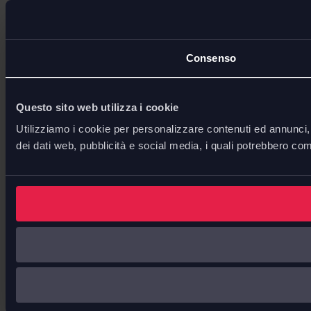
Consenso
Questo sito web utilizza i cookie
Utilizziamo i cookie per personalizzare contenuti ed annunci, p
dei dati web, pubblicità e social media, i quali potrebbero com