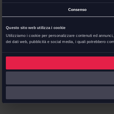
Consenso
Questo sito web utilizza i cookie
Utilizziamo i cookie per personalizzare contenuti ed annunci, p
dei dati web, pubblicità e social media, i quali potrebbero com