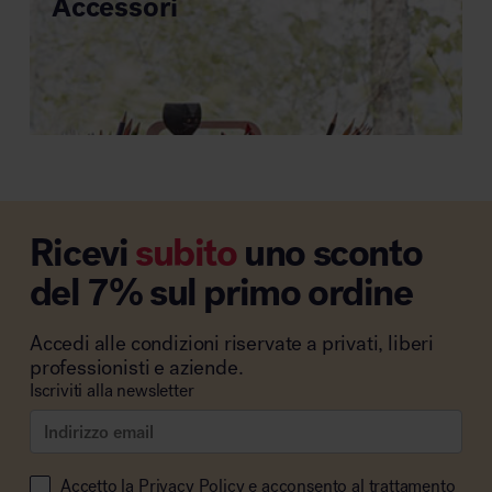
Accessori
Ricevi
subito
uno sconto
del 7% sul primo ordine
Accedi alle condizioni riservate a privati, liberi
professionisti e aziende.
Iscriviti alla newsletter
Accetto la
Privacy Policy
e acconsento al trattamento