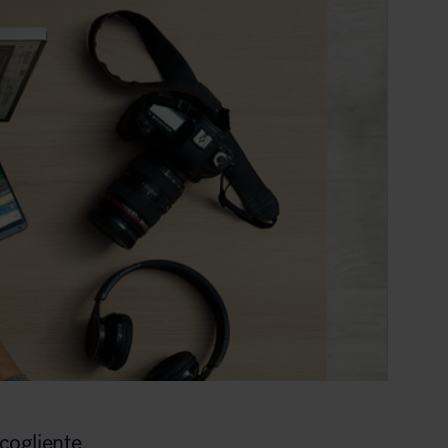
cogliente.