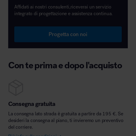
Affidati ai nostri consulenti,riceverai un servizio
integrato di progettazione e assistenza continua.
Progetta con noi
Con te prima e dopo l'acquisto
Consegna gratuita
La consegna lato strada è gratuita a partire da 195 €. Se
desideri la consegna al piano, ti invieremo un preventivo
del corriere.