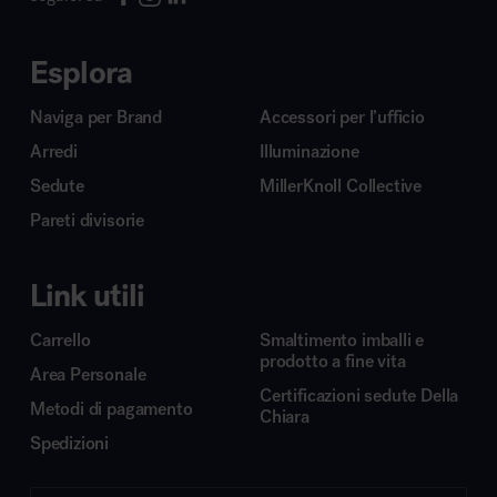
Esplora
Naviga per Brand
Accessori per l’ufficio
Arredi
Illuminazione
Sedute
MillerKnoll Collective
Pareti divisorie
Link utili
Carrello
Smaltimento imballi e
prodotto a fine vita
Area Personale
Certificazioni sedute Della
Metodi di pagamento
Chiara
Spedizioni