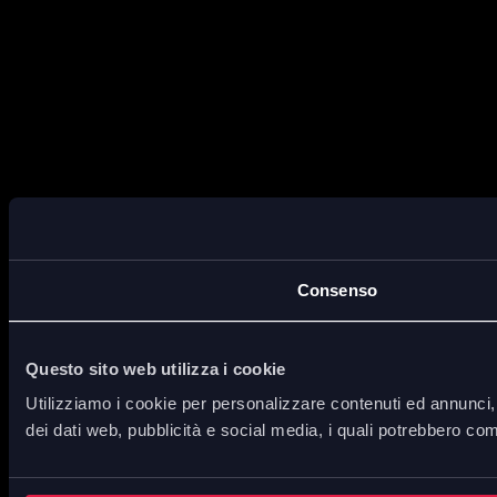
Consenso
Questo sito web utilizza i cookie
Utilizziamo i cookie per personalizzare contenuti ed annunci, p
dei dati web, pubblicità e social media, i quali potrebbero com