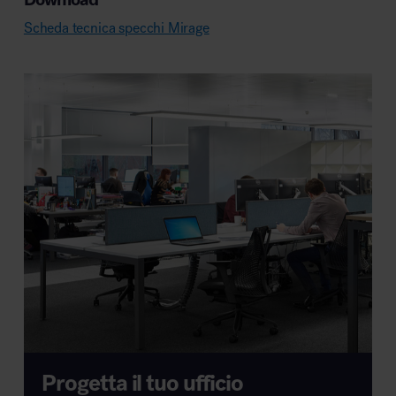
Scheda tecnica specchi Mirage
Progetta il tuo ufficio