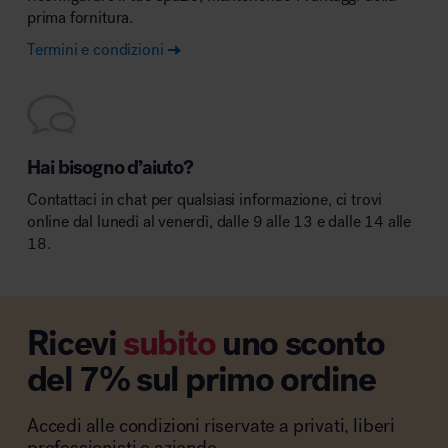
prima fornitura.
Termini e condizioni
Hai bisogno d’aiuto?
Contattaci in chat per qualsiasi informazione, ci trovi
online dal lunedì al venerdì, dalle 9 alle 13 e dalle 14 alle
18.
Ricevi
subito
uno sconto
del 7% sul primo ordine
Accedi alle condizioni riservate a privati, liberi
professionisti e aziende.