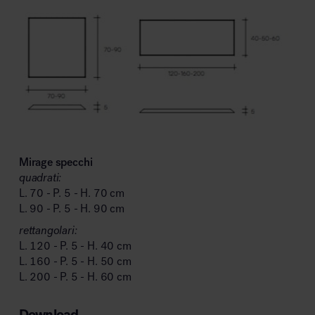
Mirage specchi
quadrati:
L. 70 - P. 5 - H. 70 cm
L. 90 - P. 5 - H. 90 cm
rettangolari:
L. 120 - P. 5 - H. 40 cm
L. 160 - P. 5 - H. 50 cm
L. 200 - P. 5 - H. 60 cm
Download