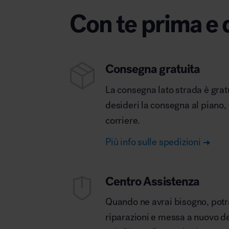
Con te prima e 
Consegna gratuita
La consegna lato strada è grat
desideri la consegna al piano,
corriere.
Più info sulle spedizioni
Centro Assistenza
Quando ne avrai bisogno, potrai
riparazioni e messa a nuovo deg