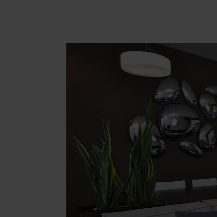
Area hospitality