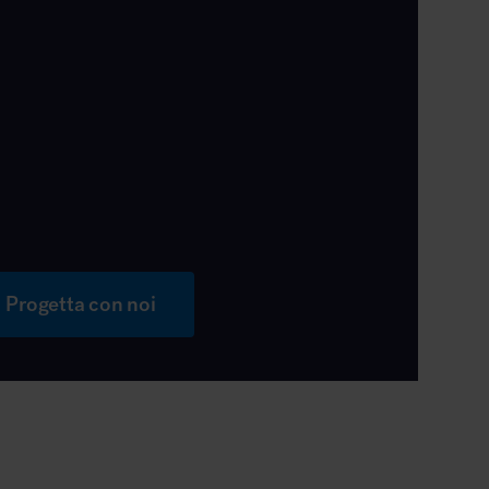
Progetta con noi