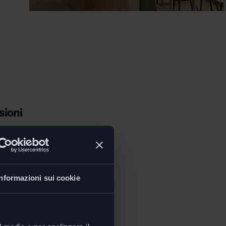
ioni
Informazioni sui cookie