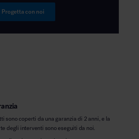
Progetta con noi
ranzia
otti sono coperti da una garanzia di 2 anni, e la
e degli interventi sono eseguiti da noi.