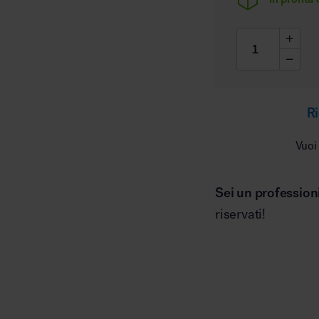
Ri
Vuoi
Sei un profession
riservati!