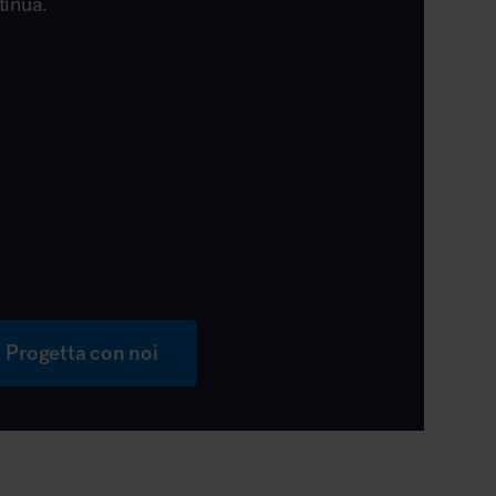
tinua.
Progetta con noi