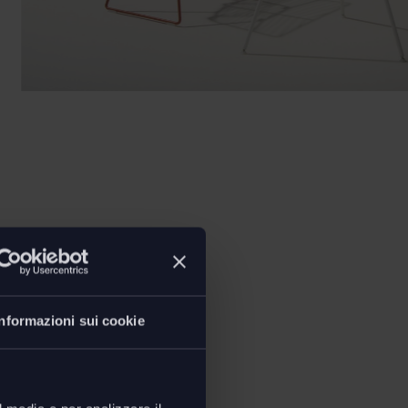
ioni
Informazioni sui cookie