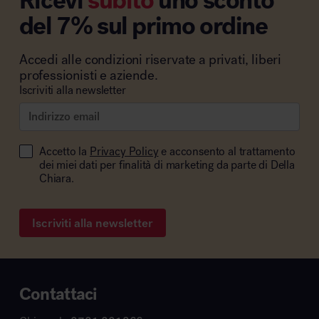
Ricevi
subito
uno sconto
del 7% sul primo ordine
Accedi alle condizioni riservate a privati, liberi
professionisti e aziende.
Iscriviti alla newsletter
Accetto la
Privacy Policy
e acconsento al trattamento
dei miei dati per finalità di marketing da parte di Della
Chiara.
Iscriviti alla newsletter
Contattaci