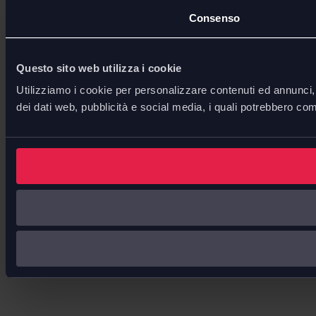
Consenso
Questo sito web utilizza i cookie
Utilizziamo i cookie per personalizzare contenuti ed annunci, p
dei dati web, pubblicità e social media, i quali potrebbero com