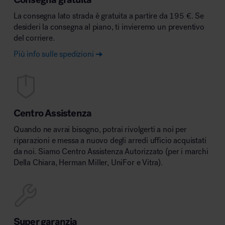
La consegna lato strada è gratuita a partire da 195 €. Se
desideri la consegna al piano, ti invieremo un preventivo
del corriere.
Più info sulle spedizioni
Centro Assistenza
Quando ne avrai bisogno, potrai rivolgerti a noi per
riparazioni e messa a nuovo degli arredi ufficio acquistati
da noi. Siamo Centro Assistenza Autorizzato (per i marchi
Della Chiara, Herman Miller, UniFor e Vitra).
Super garanzia