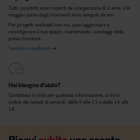
Tutti i prodotti sono coperti da una garanzia di 2 anni, e la
maggior parte degli interventi sono eseguiti da noi.
Per progetti realizzati con noi, puoi aggiornare e
riconfigurare il tuo spazio, mantenendo i vantaggi della
prima fornitura.
Termini e condizioni
Hai bisogno d’aiuto?
Contattaci in chat per qualsiasi informazione, ci trovi
online dal lunedì al venerdì, dalle 9 alle 13 e dalle 14 alle
18.