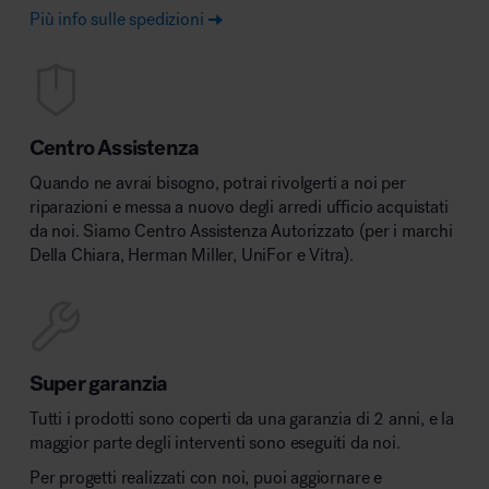
Più info sulle spedizioni
Centro Assistenza
Quando ne avrai bisogno, potrai rivolgerti a noi per
riparazioni e messa a nuovo degli arredi ufficio acquistati
da noi. Siamo Centro Assistenza Autorizzato (per i marchi
Della Chiara, Herman Miller, UniFor e Vitra).
Super garanzia
Tutti i prodotti sono coperti da una garanzia di 2 anni, e la
maggior parte degli interventi sono eseguiti da noi.
Per progetti realizzati con noi, puoi aggiornare e