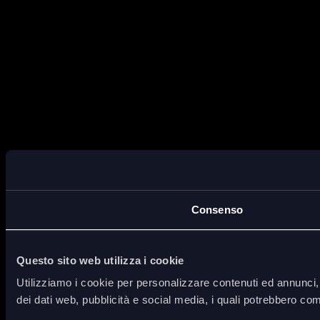
Consenso
Questo sito web utilizza i cookie
Utilizziamo i cookie per personalizzare contenuti ed annunci, p
dei dati web, pubblicità e social media, i quali potrebbero com