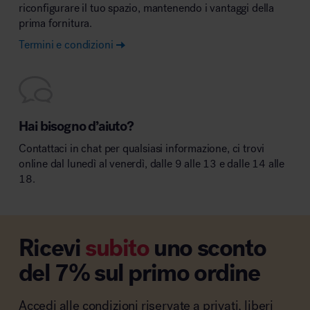
riconfigurare il tuo spazio, mantenendo i vantaggi della
prima fornitura.
Termini e condizioni
Hai bisogno d’aiuto?
Contattaci in chat per qualsiasi informazione, ci trovi
online dal lunedì al venerdì, dalle 9 alle 13 e dalle 14 alle
18.
Ricevi
subito
uno sconto
del 7% sul primo ordine
Accedi alle condizioni riservate a privati, liberi