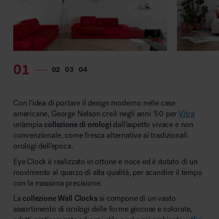
Con l‘idea di portare il design moderno nelle case
americane, George Nelson creò negli anni ’50 per
Vitra
un‘ampia
collezione di orologi
dall’aspetto vivace e non
convenzionale, come fresca alternativa ai tradizionali
orologi dell’epoca.
Eye Clock è realizzato in ottone e noce ed è dotato di un
movimento al quarzo di alta qualità, per scandire il tempo
con la massima precisione.
La
collezione Wall Clocks
si compone di un vasto
assortimento di orologi dalle forme giocose e colorate,