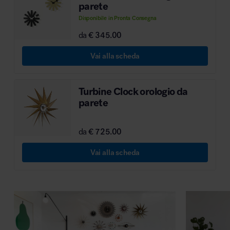
parete
Disponibile in Pronta Consegna
da
€ 345.00
Vai alla scheda
Turbine Clock orologio da
parete
da
€ 725.00
Vai alla scheda