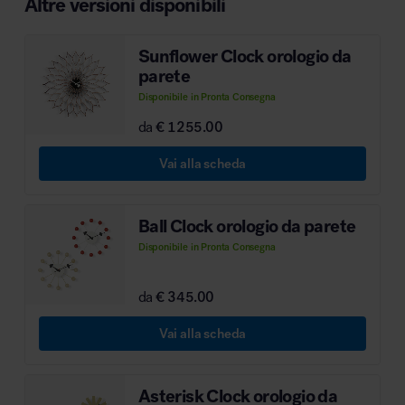
Altre versioni disponibili
MillerKnoll
Sunflower Clock orologio da
parete
Disponibile in Pronta Consegna
da
€ 1255.00
Vai alla scheda
Ball Clock orologio da parete
Disponibile in Pronta Consegna
da
€ 345.00
Vai alla scheda
Asterisk Clock orologio da