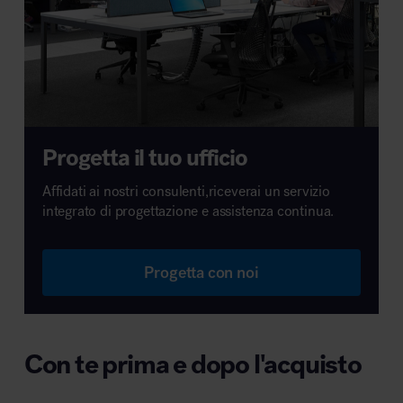
Progetta il tuo ufficio
Affidati ai nostri consulenti,riceverai un servizio
integrato di progettazione e assistenza continua.
Progetta con noi
Con te prima e dopo l'acquisto