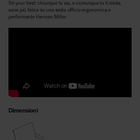
Sit your best: chiunque tu sia, e comunque tu ti sieda,
sarai più felice su una sedia ufficio ergonomica e
performante Herman Miller.
Dimensioni