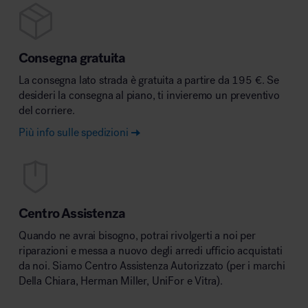
Consegna gratuita
La consegna lato strada è gratuita a partire da 195 €. Se
desideri la consegna al piano, ti invieremo un preventivo
del corriere.
Più info sulle spedizioni
Centro Assistenza
Quando ne avrai bisogno, potrai rivolgerti a noi per
riparazioni e messa a nuovo degli arredi ufficio acquistati
da noi. Siamo Centro Assistenza Autorizzato (per i marchi
Della Chiara, Herman Miller, UniFor e Vitra).