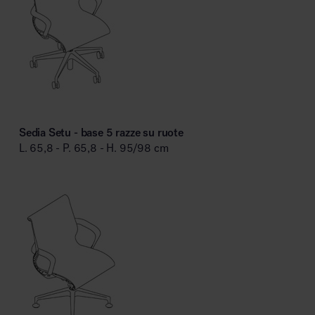
Sedia Setu - base 5 razze su ruote
L. 65,8 - P. 65,8 - H. 95/98 cm