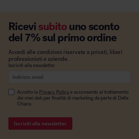
Ricevi
subito
uno sconto
del 7% sul primo ordine
Accedi alle condizioni riservate a privati, liberi
professionisti e aziende.
Iscriviti alla newsletter
Accetto la
Privacy Policy
e acconsento al trattamento
dei miei dati per finalità di marketing da parte di Della
Chiara.
Iscriviti alla newsletter