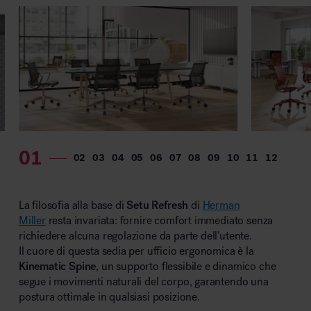
La filosofia alla base di
Setu Refresh
di
Herman
Miller
resta invariata: fornire comfort immediato senza
richiedere alcuna regolazione da parte dell’utente.
Il cuore di questa sedia per ufficio ergonomica è la
Kinematic Spine
, un supporto flessibile e dinamico che
segue i movimenti naturali del corpo, garantendo una
postura ottimale in qualsiasi posizione.