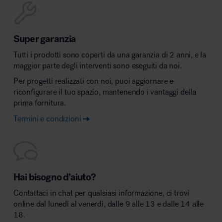
Super garanzia
Tutti i prodotti sono coperti da una garanzia di 2 anni, e la
maggior parte degli interventi sono eseguiti da noi.
Per progetti realizzati con noi, puoi aggiornare e
riconfigurare il tuo spazio, mantenendo i vantaggi della
prima fornitura.
Termini e condizioni
Hai bisogno d’aiuto?
Contattaci in chat per qualsiasi informazione, ci trovi
online dal lunedì al venerdì, dalle 9 alle 13 e dalle 14 alle
18.