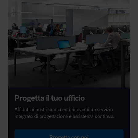
Progetta il tuo ufficio
Affidati ai nostri consulenti,riceverai un servizio
integrato di progettazione e assistenza continua.
Progetta con noi