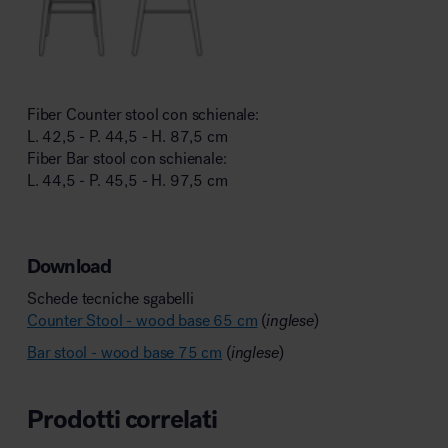
Fiber Counter stool con schienale:
L. 42,5 - P. 44,5 - H. 87,5 cm
Fiber Bar stool con schienale:
L. 44,5 - P. 45,5 - H. 97,5 cm
Download
Schede tecniche sgabelli
Counter Stool - wood base 65 cm
(
inglese
)
Bar stool - wood base 75 cm
(
inglese
)
Prodotti correlati