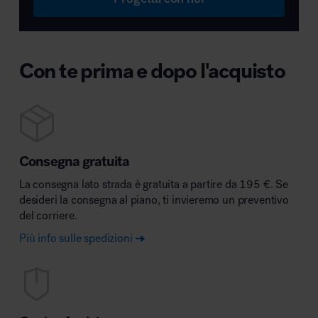
Con te prima e dopo l'acquisto
Consegna gratuita
La consegna lato strada è gratuita a partire da 195 €. Se
desideri la consegna al piano, ti invieremo un preventivo
del corriere.
Più info sulle spedizioni