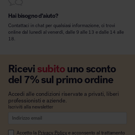
Hai bisogno d’aiuto?
Contattaci in chat per qualsiasi informazione, ci trovi
online dal lunedì al venerdì, dalle 9 alle 13 e dalle 14 alle
18.
Ricevi
subito
uno sconto
del 7% sul primo ordine
Accedi alle condizioni riservate a privati, liberi
professionisti e aziende.
Iscriviti alla newsletter
Accetto la
Privacy Policy
e acconsento al trattamento