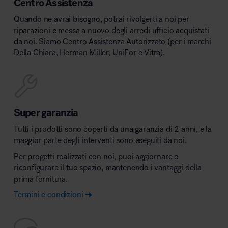
Centro Assistenza
Quando ne avrai bisogno, potrai rivolgerti a noi per
riparazioni e messa a nuovo degli arredi ufficio acquistati
da noi. Siamo Centro Assistenza Autorizzato (per i marchi
Della Chiara, Herman Miller, UniFor e Vitra).
Super garanzia
Tutti i prodotti sono coperti da una garanzia di 2 anni, e la
maggior parte degli interventi sono eseguiti da noi.
Per progetti realizzati con noi, puoi aggiornare e
riconfigurare il tuo spazio, mantenendo i vantaggi della
prima fornitura.
Termini e condizioni