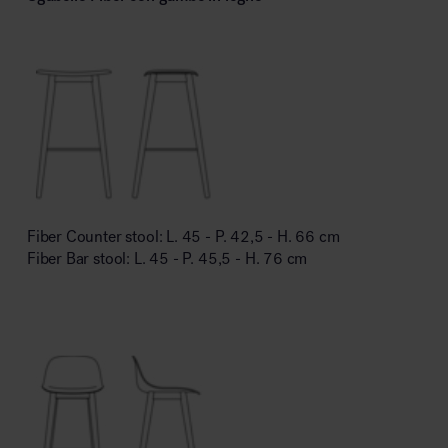
Fiber Counter stool: L. 45 - P. 42,5 - H. 66 cm
Fiber Bar stool: L. 45 - P. 45,5 - H. 76 cm