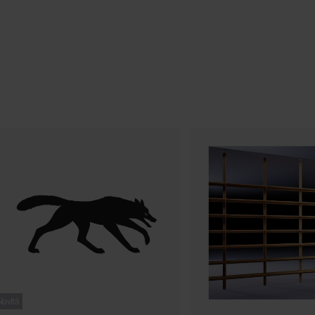
Novità