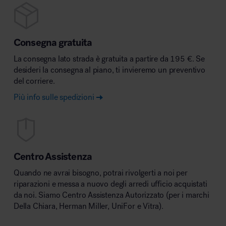
Consegna gratuita
La consegna lato strada è gratuita a partire da 195 €. Se
desideri la consegna al piano, ti invieremo un preventivo
del corriere.
Più info sulle spedizioni
Centro Assistenza
Quando ne avrai bisogno, potrai rivolgerti a noi per
riparazioni e messa a nuovo degli arredi ufficio acquistati
da noi. Siamo Centro Assistenza Autorizzato (per i marchi
Della Chiara, Herman Miller, UniFor e Vitra).