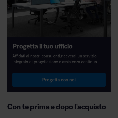
Progetta il tuo ufficio
Affidati ai nostri consulenti,riceverai un servizio
integrato di progettazione e assistenza continua.
Progetta con noi
Con te prima e dopo l'acquisto