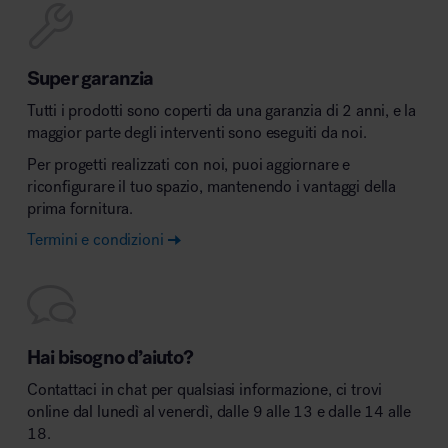
Super garanzia
Tutti i prodotti sono coperti da una garanzia di 2 anni, e la
maggior parte degli interventi sono eseguiti da noi.
Per progetti realizzati con noi, puoi aggiornare e
riconfigurare il tuo spazio, mantenendo i vantaggi della
prima fornitura.
Termini e condizioni
Hai bisogno d’aiuto?
Contattaci in chat per qualsiasi informazione, ci trovi
online dal lunedì al venerdì, dalle 9 alle 13 e dalle 14 alle
18.