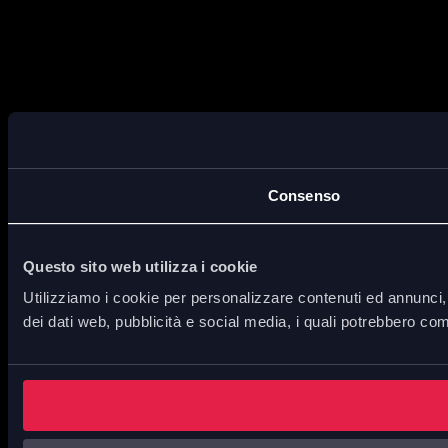
Consenso
Questo sito web utilizza i cookie
Utilizziamo i cookie per personalizzare contenuti ed annunci, p
dei dati web, pubblicità e social media, i quali potrebbero com