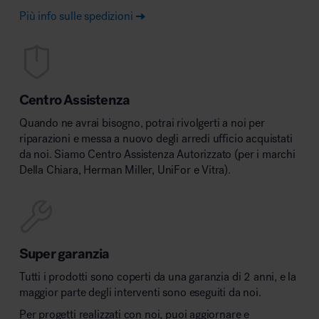
Più info sulle spedizioni
Centro Assistenza
Quando ne avrai bisogno, potrai rivolgerti a noi per
riparazioni e messa a nuovo degli arredi ufficio acquistati
da noi. Siamo Centro Assistenza Autorizzato (per i marchi
Della Chiara, Herman Miller, UniFor e Vitra).
Super garanzia
Tutti i prodotti sono coperti da una garanzia di 2 anni, e la
maggior parte degli interventi sono eseguiti da noi.
Per progetti realizzati con noi, puoi aggiornare e