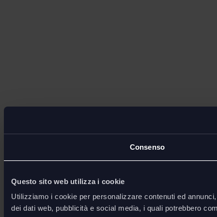
Consenso
Questo sito web utilizza i cookie
Utilizziamo i cookie per personalizzare contenuti ed annunci, p
dei dati web, pubblicità e social media, i quali potrebbero com