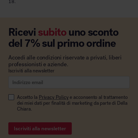
18.
Ricevi
subito
uno sconto
del 7% sul primo ordine
Accedi alle condizioni riservate a privati, liberi
professionisti e aziende.
Iscriviti alla newsletter
Accetto la
Privacy Policy
e acconsento al trattamento
dei miei dati per finalità di marketing da parte di Della
Chiara.
Iscriviti alla newsletter