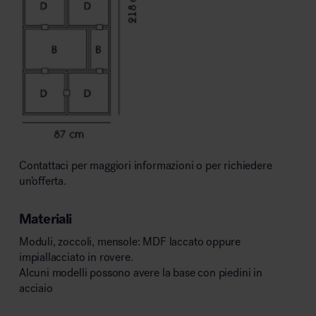
Contattaci per maggiori informazioni o per richiedere
un’offerta.
Materiali
Moduli, zoccoli, mensole: MDF laccato oppure
impiallacciato in rovere.
Alcuni modelli possono avere la base con piedini in
acciaio