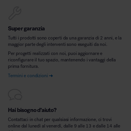
Super garanzia
Tutti i prodotti sono coperti da una garanzia di 2 anni, e la
maggior parte degli interventi sono eseguiti da noi.
Per progetti realizzati con noi, puoi aggiornare e
riconfigurare il tuo spazio, mantenendo i vantaggi della
prima fornitura.
Termini e condizioni
Hai bisogno d’aiuto?
Contattaci in chat per qualsiasi informazione, ci trovi
online dal lunedì al venerdì, dalle 9 alle 13 e dalle 14 alle