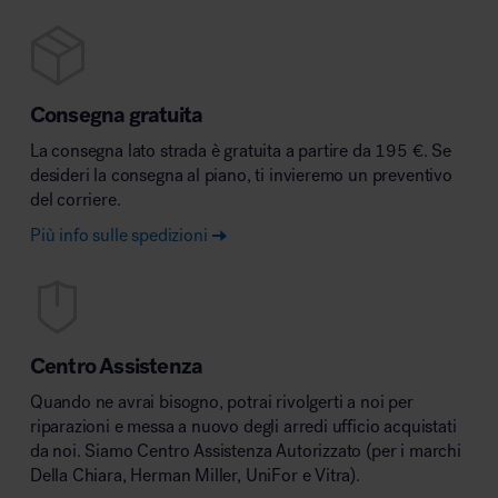
Consegna gratuita
La consegna lato strada è gratuita a partire da 195 €. Se
desideri la consegna al piano, ti invieremo un preventivo
del corriere.
Più info sulle spedizioni
Centro Assistenza
Quando ne avrai bisogno, potrai rivolgerti a noi per
riparazioni e messa a nuovo degli arredi ufficio acquistati
da noi. Siamo Centro Assistenza Autorizzato (per i marchi
Della Chiara, Herman Miller, UniFor e Vitra).