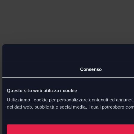
Consenso
Questo sito web utilizza i cookie
Utilizziamo i cookie per personalizzare contenuti ed annunci, p
dei dati web, pubblicità e social media, i quali potrebbero com