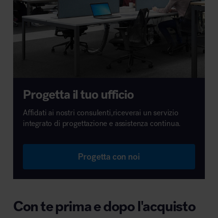
Progetta il tuo ufficio
Affidati ai nostri consulenti,riceverai un servizio
integrato di progettazione e assistenza continua.
Progetta con noi
Con te prima e dopo l'acquisto