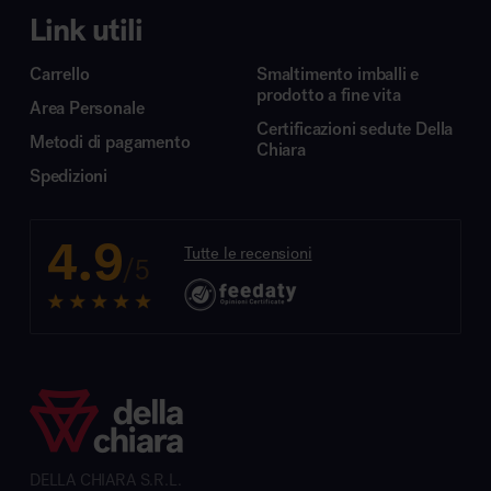
Link utili
Carrello
Smaltimento imballi e
prodotto a fine vita
Area Personale
Certificazioni sedute Della
Metodi di pagamento
Chiara
Spedizioni
4.9
Tutte le recensioni
/5
DELLA CHIARA S.R.L.