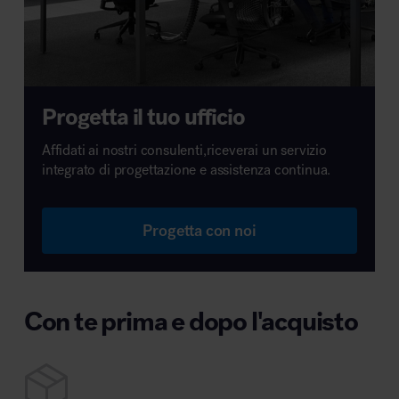
Progetta il tuo ufficio
Affidati ai nostri consulenti,riceverai un servizio
integrato di progettazione e assistenza continua.
Progetta con noi
Con te prima e dopo l'acquisto