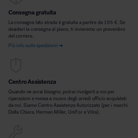
Consegna gratuita
La consegna lato strada è gratuita a partire da 195 €. Se
desideri la consegna al piano, ti invieremo un preventivo
del corriere.
Più info sulle spedizioni
Centro Assistenza
Quando ne avrai bisogno, potrai rivolgerti a noi per
riparazioni e messa a nuovo degli arredi ufficio acquistati
da noi. Siamo Centro Assistenza Autorizzato (per i marchi
Della Chiara, Herman Miller, UniFor e Vitra).