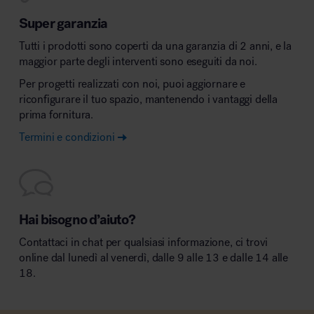
Super garanzia
Tutti i prodotti sono coperti da una garanzia di 2 anni, e la
maggior parte degli interventi sono eseguiti da noi.
Per progetti realizzati con noi, puoi aggiornare e
riconfigurare il tuo spazio, mantenendo i vantaggi della
prima fornitura.
Termini e condizioni
Hai bisogno d’aiuto?
Contattaci in chat per qualsiasi informazione, ci trovi
online dal lunedì al venerdì, dalle 9 alle 13 e dalle 14 alle
18.