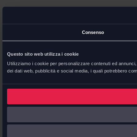
Consenso
Questo sito web utilizza i cookie
Utilizziamo i cookie per personalizzare contenuti ed annunci, p
dei dati web, pubblicità e social media, i quali potrebbero com