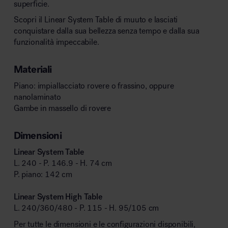
superficie.
Scopri il Linear System Table di muuto e lasciati
conquistare dalla sua bellezza senza tempo e dalla sua
funzionalità impeccabile.
Materiali
Piano: impiallacciato rovere o frassino, oppure
nanolaminato
Gambe in massello di rovere
Dimensioni
Linear System Table
L. 240 - P. 146.9 - H. 74 cm
P. piano: 142 cm
Linear System High Table
L. 240/360/480 - P. 115 - H. 95/105 cm
Per tutte le dimensioni e le configurazioni disponibili,