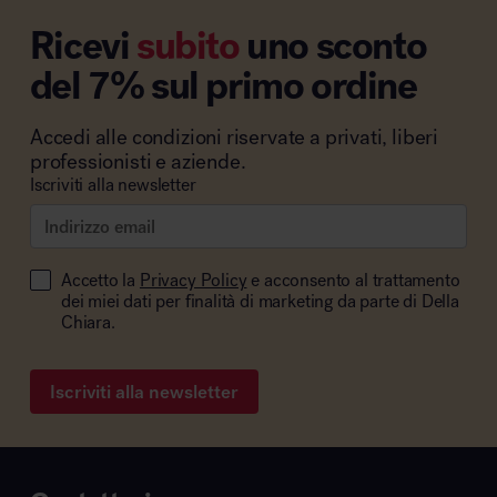
Ricevi
subito
uno sconto
del 7% sul primo ordine
Accedi alle condizioni riservate a privati, liberi
professionisti e aziende.
Iscriviti alla newsletter
Accetto la
Privacy Policy
e acconsento al trattamento
dei miei dati per finalità di marketing da parte di Della
Chiara.
Iscriviti alla newsletter