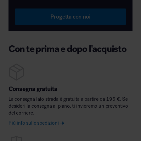
Progetta con noi
Con te prima e dopo l'acquisto
Consegna gratuita
La consegna lato strada è gratuita a partire da 195 €. Se
desideri la consegna al piano, ti invieremo un preventivo
del corriere.
Più info sulle spedizioni