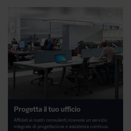
Progetta il tuo ufficio
Affidati ai nostri consulenti,riceverai un servizio
integrato di progettazione e assistenza continua.