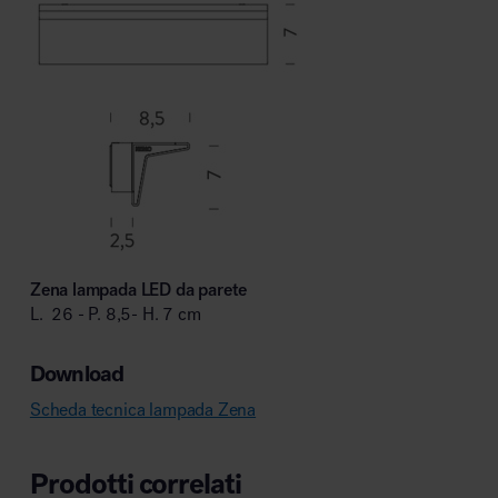
Zena lampada LED da parete
L. 26 - P. 8,5- H. 7 cm
Download
Scheda tecnica lampada Zena
Prodotti correlati