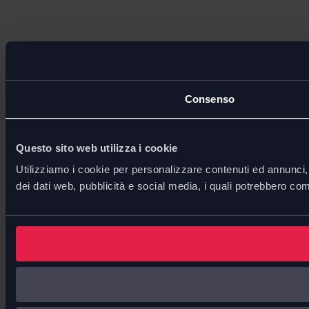
Consenso
Questo sito web utilizza i cookie
Utilizziamo i cookie per personalizzare contenuti ed annunci, p
dei dati web, pubblicità e social media, i quali potrebbero com