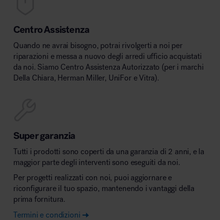
Centro Assistenza
Quando ne avrai bisogno, potrai rivolgerti a noi per
riparazioni e messa a nuovo degli arredi ufficio acquistati
da noi. Siamo Centro Assistenza Autorizzato (per i marchi
Della Chiara, Herman Miller, UniFor e Vitra).
Super garanzia
Tutti i prodotti sono coperti da una garanzia di 2 anni, e la
maggior parte degli interventi sono eseguiti da noi.
Per progetti realizzati con noi, puoi aggiornare e
riconfigurare il tuo spazio, mantenendo i vantaggi della
prima fornitura.
Termini e condizioni