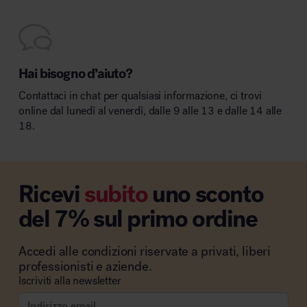
Hai bisogno d’aiuto?
Contattaci in chat per qualsiasi informazione, ci trovi
online dal lunedì al venerdì, dalle 9 alle 13 e dalle 14 alle
18.
Ricevi
subito
uno sconto
del 7% sul primo ordine
Accedi alle condizioni riservate a privati, liberi
professionisti e aziende.
Iscriviti alla newsletter