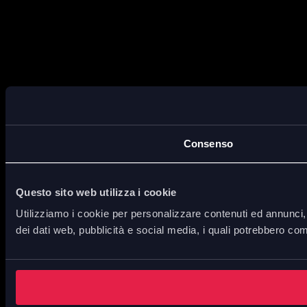
Consenso
Questo sito web utilizza i cookie
Utilizziamo i cookie per personalizzare contenuti ed annunci, p
dei dati web, pubblicità e social media, i quali potrebbero com