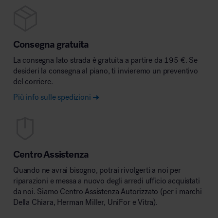
Consegna gratuita
La consegna lato strada è gratuita a partire da 195 €. Se
desideri la consegna al piano, ti invieremo un preventivo
del corriere.
Più info sulle spedizioni
Centro Assistenza
Quando ne avrai bisogno, potrai rivolgerti a noi per
riparazioni e messa a nuovo degli arredi ufficio acquistati
da noi. Siamo Centro Assistenza Autorizzato (per i marchi
Della Chiara, Herman Miller, UniFor e Vitra).