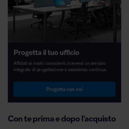
Progetta il tuo ufficio
Affidati ai nostri consulenti,riceverai un servizio
integrato di progettazione e assistenza continua.
Progetta con noi
Con te prima e dopo l'acquisto