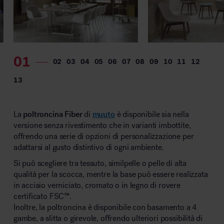
La
poltroncina Fiber
di
muuto
è disponibile sia nella
versione senza rivestimento che in varianti imbottite,
offrendo una serie di opzioni di personalizzazione per
adattarsi al gusto distintivo di ogni ambiente.
Si può scegliere tra tessuto, similpelle o pelle di alta
qualità per la scocca, mentre la base può essere realizzata
in acciaio verniciato, cromato o in legno di rovere
certificato FSC™.
Inoltre, la poltroncina è disponibile con basamento a 4
gambe, a slitta o girevole, offrendo ulteriori possibilità di