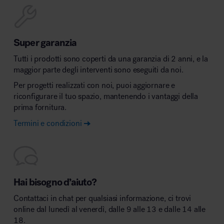
Super garanzia
Tutti i prodotti sono coperti da una garanzia di 2 anni, e la
maggior parte degli interventi sono eseguiti da noi.
Per progetti realizzati con noi, puoi aggiornare e
riconfigurare il tuo spazio, mantenendo i vantaggi della
prima fornitura.
Termini e condizioni
Hai bisogno d’aiuto?
Contattaci in chat per qualsiasi informazione, ci trovi
online dal lunedì al venerdì, dalle 9 alle 13 e dalle 14 alle
18.