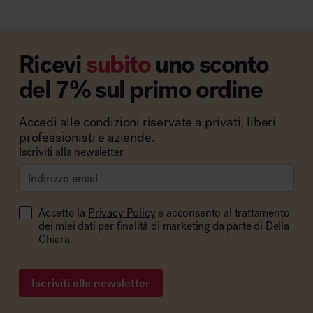
Ricevi
subito
uno sconto
del 7% sul primo ordine
Accedi alle condizioni riservate a privati, liberi
professionisti e aziende.
Iscriviti alla newsletter
Accetto la
Privacy Policy
e acconsento al trattamento
dei miei dati per finalità di marketing da parte di Della
Chiara.
Iscriviti alla newsletter