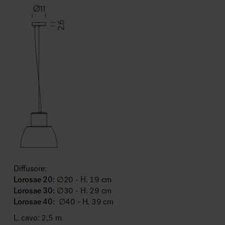
Diffusore:
Lorosae 20:
∅20 - H. 19 cm
Lorosae 30:
∅30 - H. 29 cm
Lorosae 40:
∅40 - H. 39 cm
L. cavo: 2,5 m