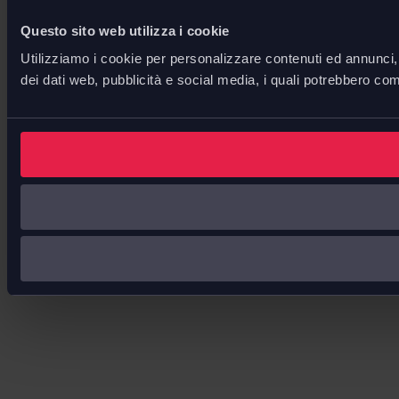
Questo sito web utilizza i cookie
Utilizziamo i cookie per personalizzare contenuti ed annunci, p
dei dati web, pubblicità e social media, i quali potrebbero com