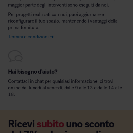
maggior parte degli interventi sono eseguiti da noi.
Per progetti realizzati con noi, puoi aggiornare e
riconfigurare il tuo spazio, mantenendo i vantaggi della
prima fornitura.
Termini e condizioni
Hai bisogno d’aiuto?
Contattaci in chat per qualsiasi informazione, ci trovi
online dal lunedì al venerdì, dalle 9 alle 13 e dalle 14 alle
18.
Ricevi
subito
uno sconto