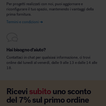
Per progetti realizzati con noi, puoi aggiornare e
riconfigurare il tuo spazio, mantenendo i vantaggi della
prima fornitura.
Termini e condizioni
Hai bisogno d’aiuto?
Contattaci in chat per qualsiasi informazione, ci trovi
online dal lunedì al venerdì, dalle 9 alle 13 e dalle 14 alle
18.
Ricevi
subito
uno sconto
del 7% sul primo ordine