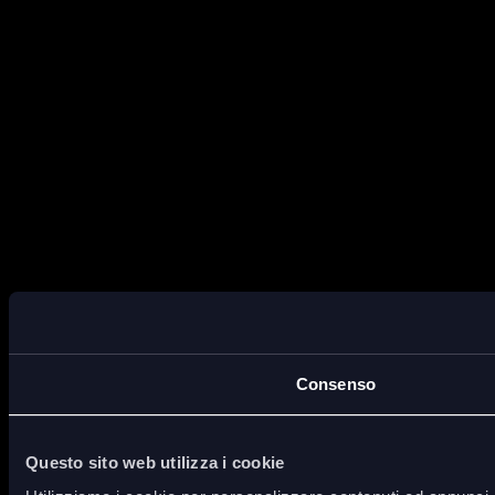
Consenso
Questo sito web utilizza i cookie