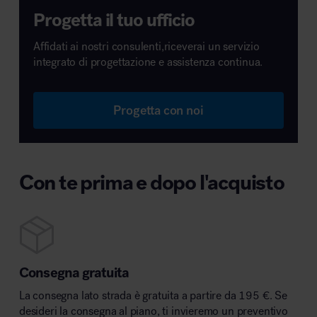
Progetta il tuo ufficio
Affidati ai nostri consulenti,riceverai un servizio
integrato di progettazione e assistenza continua.
Progetta con noi
Con te prima e dopo l'acquisto
Consegna gratuita
La consegna lato strada è gratuita a partire da 195 €. Se
desideri la consegna al piano, ti invieremo un preventivo