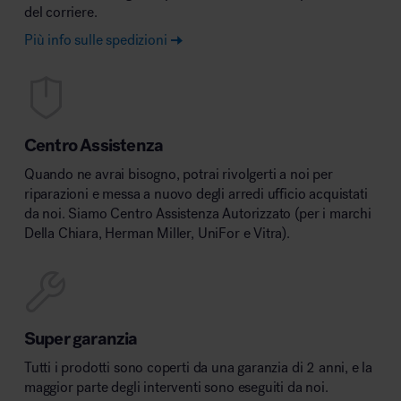
del corriere.
Più info sulle spedizioni
Centro Assistenza
Quando ne avrai bisogno, potrai rivolgerti a noi per
riparazioni e messa a nuovo degli arredi ufficio acquistati
da noi. Siamo Centro Assistenza Autorizzato (per i marchi
Della Chiara, Herman Miller, UniFor e Vitra).
Super garanzia
Tutti i prodotti sono coperti da una garanzia di 2 anni, e la
maggior parte degli interventi sono eseguiti da noi.