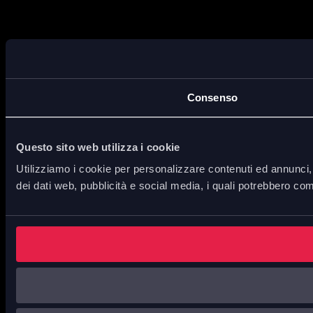
Consenso
Questo sito web utilizza i cookie
Utilizziamo i cookie per personalizzare contenuti ed annunci, p
dei dati web, pubblicità e social media, i quali potrebbero com