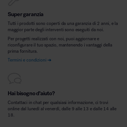
Super garanzia
Tutti i prodotti sono coperti da una garanzia di 2 anni, e la
maggior parte degli interventi sono eseguiti da noi.
Per progetti realizzati con noi, puoi aggiornare e
riconfigurare il tuo spazio, mantenendo i vantaggi della
prima fornitura.
Termini e condizioni
Hai bisogno d’aiuto?
Contattaci in chat per qualsiasi informazione, ci trovi
online dal lunedì al venerdì, dalle 9 alle 13 e dalle 14 alle
18.