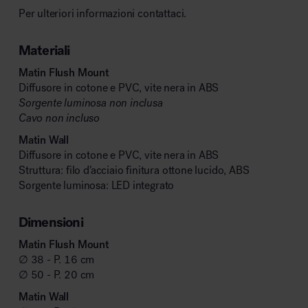
Per ulteriori informazioni contattaci.
Materiali
Matin Flush Mount
Diffusore in cotone e PVC, vite nera in ABS
Sorgente luminosa non inclusa
Cavo non incluso
Matin Wall
Diffusore in cotone e PVC, vite nera in ABS
Struttura: filo d’acciaio finitura ottone lucido, ABS
Sorgente luminosa: LED integrato
Dimensioni
Matin Flush Mount
∅ 38 - P. 16 cm
∅ 50 - P. 20 cm
Matin Wall