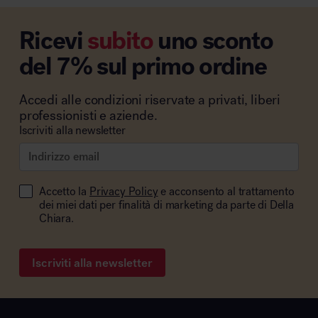
Ricevi
subito
uno sconto
del 7% sul primo ordine
Accedi alle condizioni riservate a privati, liberi
professionisti e aziende.
Iscriviti alla newsletter
Accetto la
Privacy Policy
e acconsento al trattamento
dei miei dati per finalità di marketing da parte di Della
Chiara.
Iscriviti alla newsletter