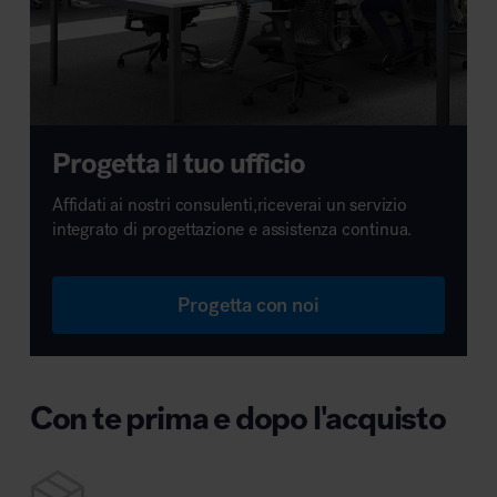
Progetta il tuo ufficio
Affidati ai nostri consulenti,riceverai un servizio
integrato di progettazione e assistenza continua.
Progetta con noi
Con te prima e dopo l'acquisto