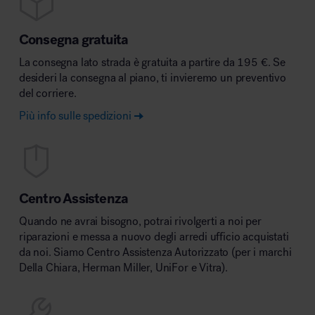
Consegna gratuita
La consegna lato strada è gratuita a partire da 195 €. Se
desideri la consegna al piano, ti invieremo un preventivo
del corriere.
Più info sulle spedizioni
Centro Assistenza
Quando ne avrai bisogno, potrai rivolgerti a noi per
riparazioni e messa a nuovo degli arredi ufficio acquistati
da noi. Siamo Centro Assistenza Autorizzato (per i marchi
Della Chiara, Herman Miller, UniFor e Vitra).