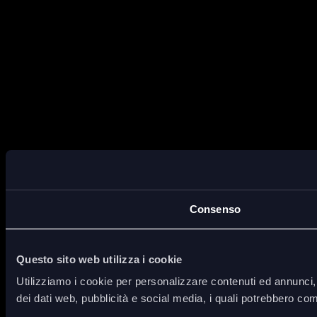
Consenso
Questo sito web utilizza i cookie
Utilizziamo i cookie per personalizzare contenuti ed annunci, p
dei dati web, pubblicità e social media, i quali potrebbero com