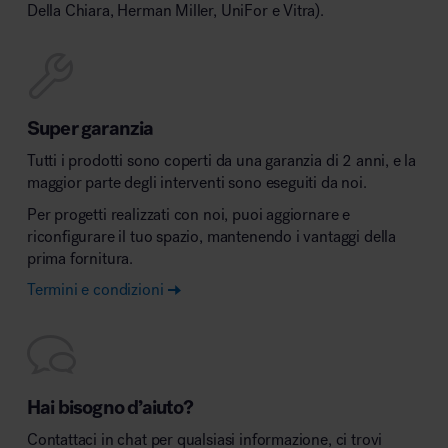
Della Chiara, Herman Miller, UniFor e Vitra).
Super garanzia
Tutti i prodotti sono coperti da una garanzia di 2 anni, e la
maggior parte degli interventi sono eseguiti da noi.
Per progetti realizzati con noi, puoi aggiornare e
riconfigurare il tuo spazio, mantenendo i vantaggi della
prima fornitura.
Termini e condizioni
Hai bisogno d’aiuto?
Contattaci in chat per qualsiasi informazione, ci trovi