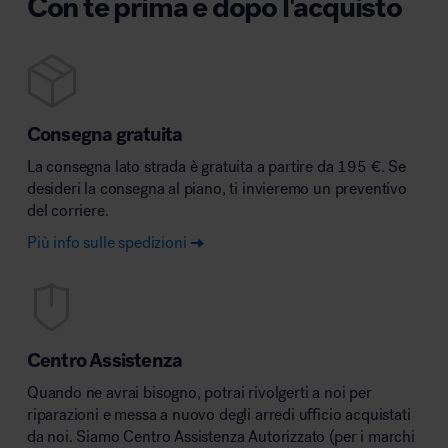
Con te prima e dopo l'acquisto
Consegna gratuita
La consegna lato strada è gratuita a partire da 195 €. Se
desideri la consegna al piano, ti invieremo un preventivo
del corriere.
Più info sulle spedizioni
Centro Assistenza
Quando ne avrai bisogno, potrai rivolgerti a noi per
riparazioni e messa a nuovo degli arredi ufficio acquistati
da noi. Siamo Centro Assistenza Autorizzato (per i marchi