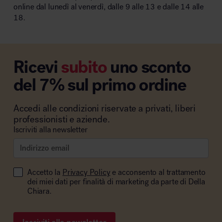
online dal lunedì al venerdì, dalle 9 alle 13 e dalle 14 alle
18.
Ricevi
subito
uno sconto
del 7% sul primo ordine
Accedi alle condizioni riservate a privati, liberi
professionisti e aziende.
Iscriviti alla newsletter
Accetto la
Privacy Policy
e acconsento al trattamento
dei miei dati per finalità di marketing da parte di Della
Chiara.