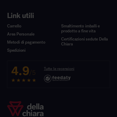
Link utili
Carrello
Smaltimento imballi e
prodotto a fine vita
Area Personale
Certificazioni sedute Della
Metodi di pagamento
Chiara
Spedizioni
4.9
Tutte le recensioni
/5