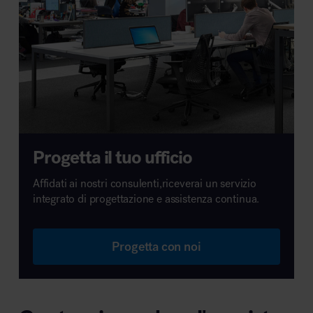
Progetta il tuo ufficio
Affidati ai nostri consulenti,riceverai un servizio
integrato di progettazione e assistenza continua.
Progetta con noi