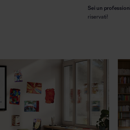
Sei un profession
riservati!