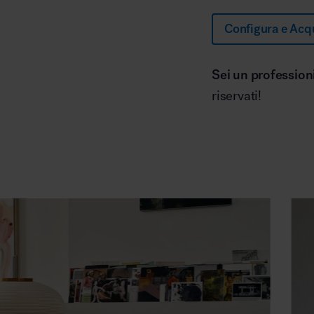
Configura e Acq
Sei un profession
riservati!