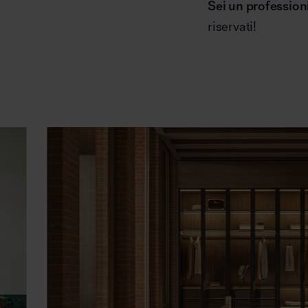
Sei un profession
riservati!