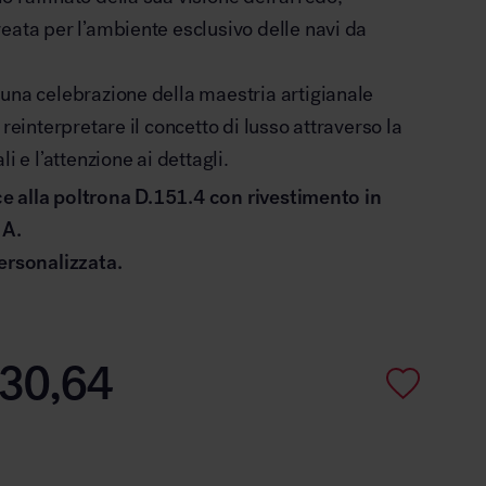
eata per l’ambiente esclusivo delle navi da
una celebrazione della maestria artigianale
 reinterpretare il concetto di lusso attraverso la
i e l’attenzione ai dettagli.
isce alla poltrona D.151.4 con rivestimento in
 A.
ersonalizzata.
30,64