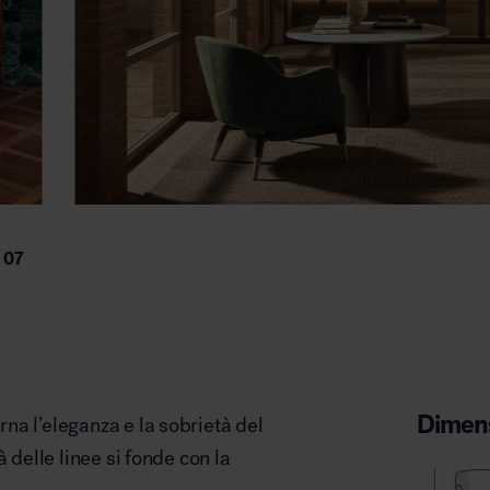
Dimens
rna l’eleganza e la sobrietà del
 delle linee si fonde con la