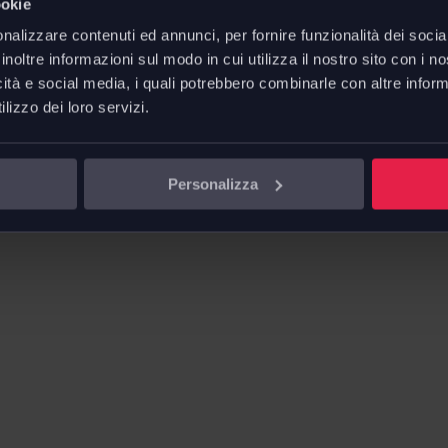
ookie
nalizzare contenuti ed annunci, per fornire funzionalità dei socia
inoltre informazioni sul modo in cui utilizza il nostro sito con i 
icità e social media, i quali potrebbero combinarle con altre inform
lizzo dei loro servizi.
Personalizza