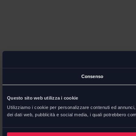
Consenso
Questo sito web utilizza i cookie
Utilizziamo i cookie per personalizzare contenuti ed annunci, p
dei dati web, pubblicità e social media, i quali potrebbero com