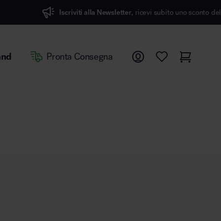
Iscriviti alla Newsletter,
ricevi subito uno sconto del 7%
and
Pronta Consegna