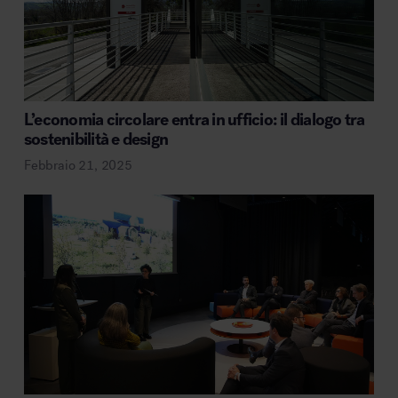
L’economia circolare entra in ufficio: il dialogo tra
sostenibilità e design
Febbraio 21, 2025