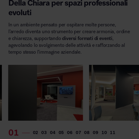
Della Chiara per spazi professionali
MillerKnoll
evoluti
In un ambiente pensato per ospitare molte persone,
l’arredo diventa uno strumento per creare armonia, ordine
e chiarezza, supportando
diversi formati di eventi
,
agevolando lo svolgimento delle attività e rafforzando al
tempo stesso l’immagine aziendale.