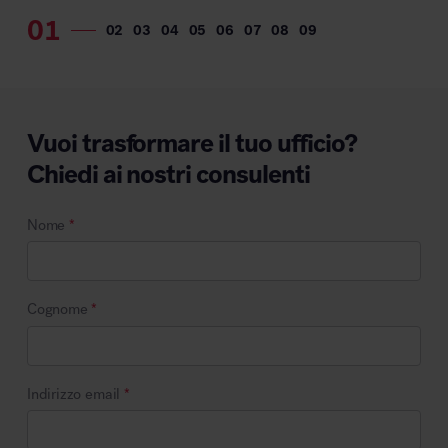
Vuoi trasformare il tuo ufficio?
Chiedi ai nostri consulenti
Nome
*
Cognome
*
Indirizzo email
*