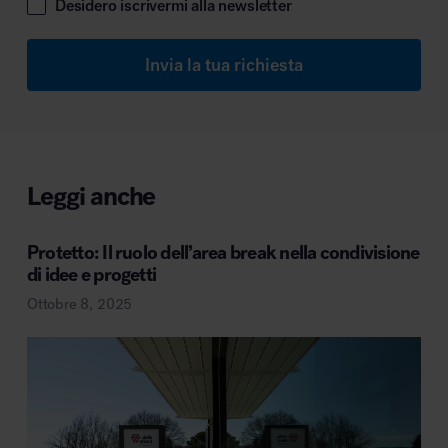
Desidero iscrivermi alla newsletter
Invia la tua richiesta
Leggi anche
Protetto: Il ruolo dell’area break nella condivisione
di idee e progetti
Ottobre 8, 2025