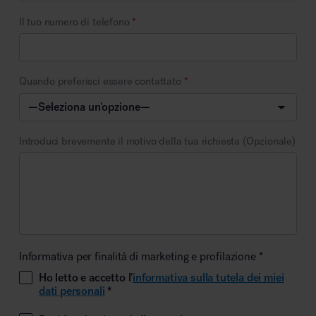
Il tuo numero di telefono
*
Quando preferisci essere contattato
*
Introduci brevemente il motivo della tua richiesta (Opzionale)
Informativa per finalità di marketing e profilazione *
Ho letto e accetto l'
informativa sulla tutela dei miei
dati personali
*