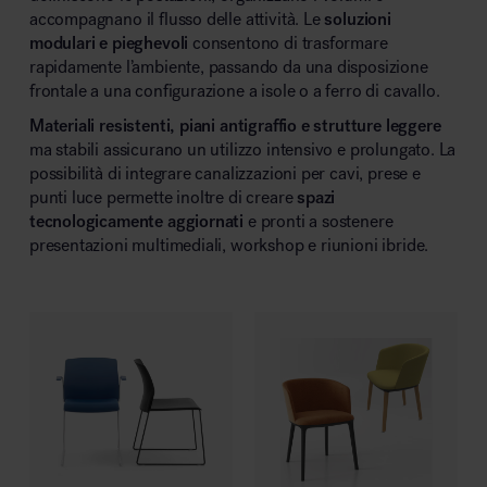
accompagnano il flusso delle attività. Le
soluzioni
modulari e pieghevoli
consentono di trasformare
rapidamente l’ambiente, passando da una disposizione
frontale a una configurazione a isole o a ferro di cavallo.
Materiali resistenti, piani antigraffio e strutture leggere
ma stabili assicurano un utilizzo intensivo e prolungato. La
possibilità di integrare canalizzazioni per cavi, prese e
punti luce permette inoltre di creare
spazi
tecnologicamente aggiornati
e pronti a sostenere
presentazioni multimediali, workshop e riunioni ibride.