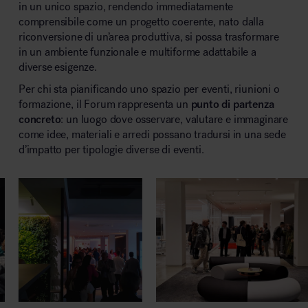
in un unico spazio, rendendo immediatamente
comprensibile come un progetto coerente, nato dalla
riconversione di un’area produttiva, si possa trasformare
in un ambiente funzionale e multiforme adattabile a
diverse esigenze.
Per chi sta pianificando uno spazio per eventi, riunioni o
formazione, il Forum rappresenta un
punto di partenza
concreto
: un luogo dove osservare, valutare e immaginare
come idee, materiali e arredi possano tradursi in una sede
d’impatto per tipologie diverse di eventi.