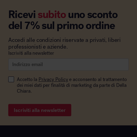
Ricevi
subito
uno sconto
del 7% sul primo ordine
Accedi alle condizioni riservate a privati, liberi
professionisti e aziende.
Iscriviti alla newsletter
Accetto la
Privacy Policy
e acconsento al trattamento
dei miei dati per finalità di marketing da parte di Della
Chiara.
Iscriviti alla newsletter