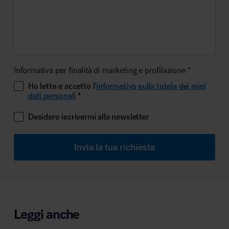
Informativa per finalità di marketing e profilazione *
Ho letto e accetto l'
informativa sulla tutela dei miei
dati personali
*
Desidero iscrivermi alla newsletter
Invia la tua richiesta
Leggi anche