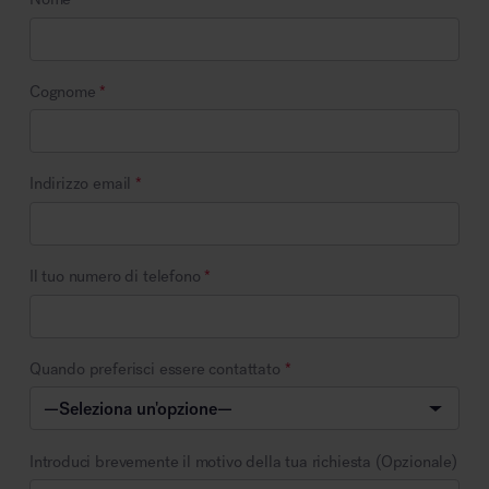
Cognome
*
Indirizzo email
*
Il tuo numero di telefono
*
Quando preferisci essere contattato
*
Introduci brevemente il motivo della tua richiesta (Opzionale)