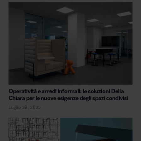
Operatività e arredi informali: le soluzioni Della
Chiara per le nuove esigenze degli spazi condivisi
Luglio 29, 2025