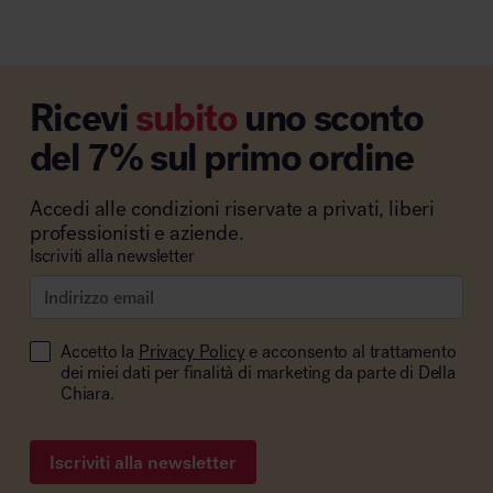
Ricevi
subito
uno sconto
del 7% sul primo ordine
Accedi alle condizioni riservate a privati, liberi
professionisti e aziende.
Iscriviti alla newsletter
Accetto la
Privacy Policy
e acconsento al trattamento
dei miei dati per finalità di marketing da parte di Della
Chiara.
Iscriviti alla newsletter