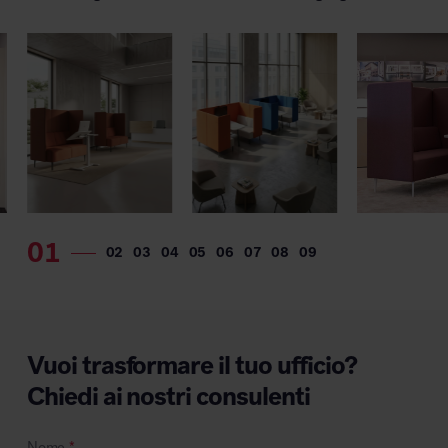
Vuoi trasformare il tuo ufficio?
Chiedi ai nostri consulenti
Nome
*