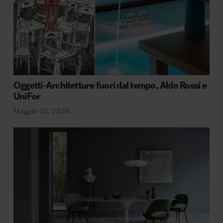
Oggetti-Architetture fuori dal tempo, Aldo Rossi e
UniFor
Maggio 15, 2024