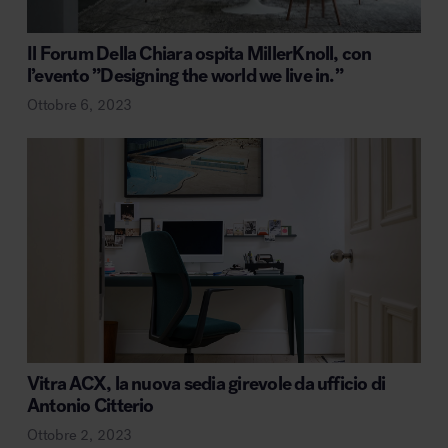
Il Forum Della Chiara ospita MillerKnoll, con
l’evento ”Designing the world we live in.”
Ottobre 6, 2023
Vitra ACX, la nuova sedia girevole da ufficio di
Antonio Citterio
Ottobre 2, 2023