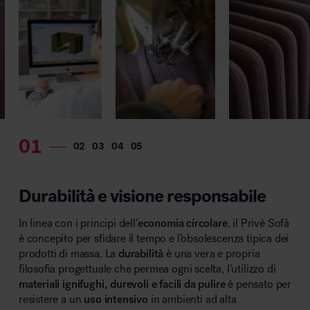
Durabilità e visione responsabile
In linea con i principi dell’
economia circolare
, il Privè Sofà
è concepito per sfidare il tempo e l’obsolescenza tipica dei
prodotti di massa. La
durabilità
è una vera e propria
filosofia progettuale che permea ogni scelta, l’utilizzo di
materiali ignifughi, durevoli e facili da pulire
è pensato per
resistere a un
uso intensivo
in ambienti ad alta